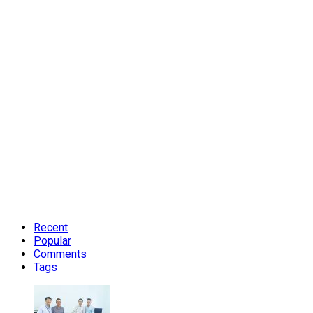
Recent
Popular
Comments
Tags