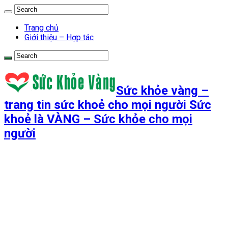
Trang chủ
Giới thiệu – Hợp tác
Sức khỏe vàng –
trang tin sức khoẻ cho mọi người Sức
khoẻ là VÀNG – Sức khỏe cho mọi
người