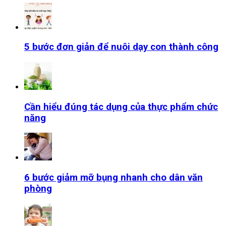
5 bước đơn giản để nuôi dạy con thành công
Cần hiểu đúng tác dụng của thực phẩm chức
năng
6 bước giảm mỡ bụng nhanh cho dân văn
phòng