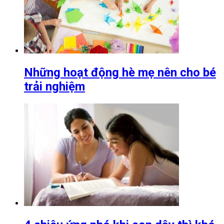
Những hoạt động hè mẹ nên cho bé
trải nghiệm