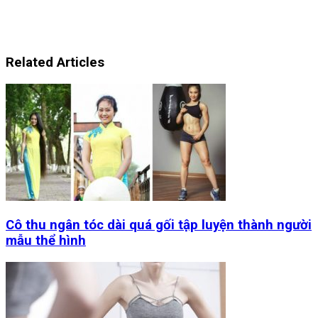
Related Articles
Cô thu ngân tóc dài quá gối tập luyện thành người
mẫu thể hình