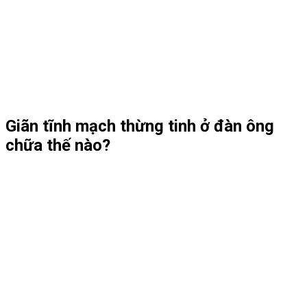
Giãn tĩnh mạch thừng tinh ở đàn ông
chữa thế nào?