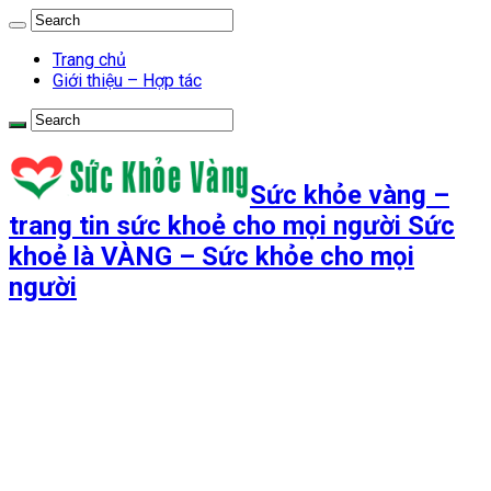
Trang chủ
Giới thiệu – Hợp tác
Sức khỏe vàng –
trang tin sức khoẻ cho mọi người Sức
khoẻ là VÀNG – Sức khỏe cho mọi
người