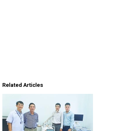
Related Articles