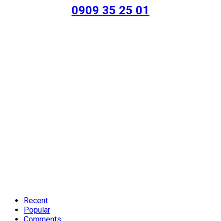
0909 35 25 01
Recent
Popular
Comments