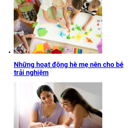
Những hoạt động hè mẹ nên cho bé
trải nghiệm