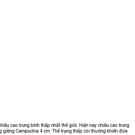
ều cao trung bình thấp nhất thế giới. Hiện nay chiều cao trung
áng giềng Campuchia 4 cm. Thể trạng thấp còi thường khiến đứa