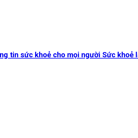
ng tin sức khoẻ cho mọi người Sức khoẻ