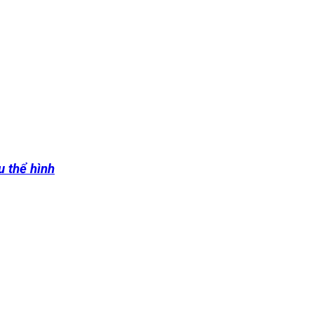
u thể hình