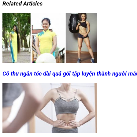
Related Articles
Cô thu ngân tóc dài quá gối tập luyện thành người mẫ