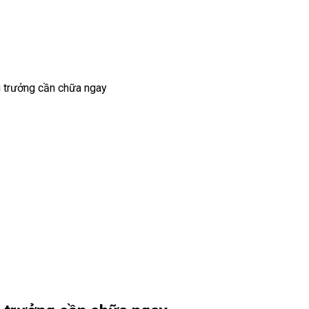
ng trưởng cần chữa ngay