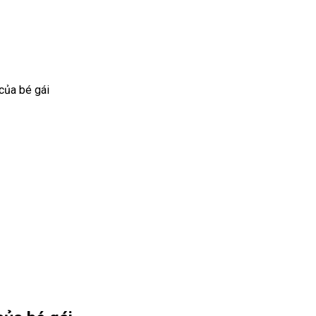
của bé gái