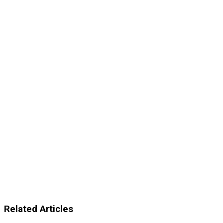
Related Articles