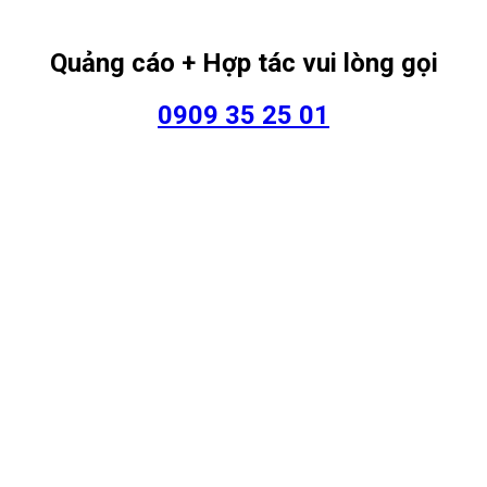
Quảng cáo + Hợp tác vui lòng gọi
0909 35 25 01