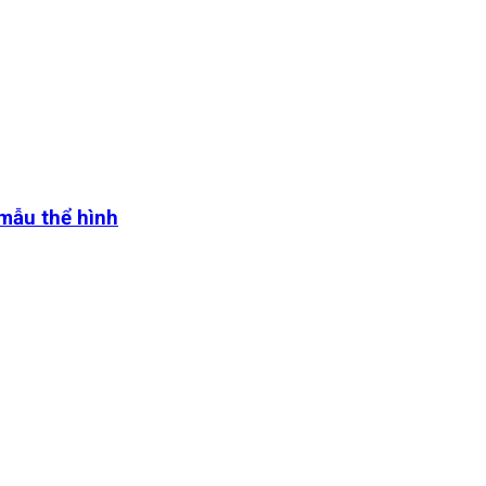
 mẫu thể hình