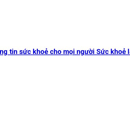
ng tin sức khoẻ cho mọi người Sức khoẻ