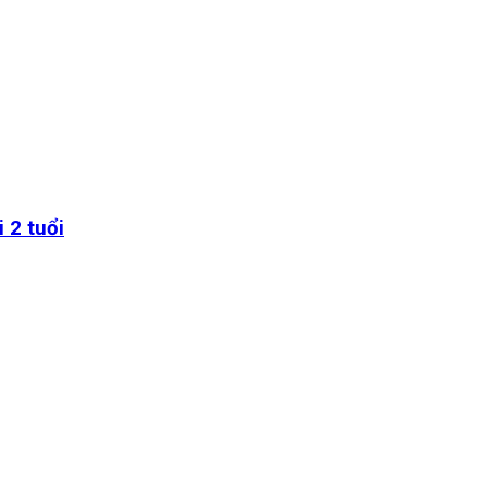
 2 tuổi