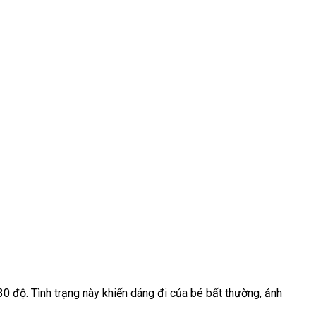
30 độ. Tình trạng này khiến dáng đi của bé bất thường, ảnh