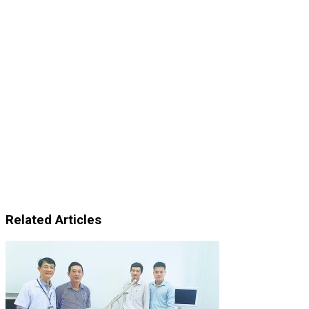
Related Articles