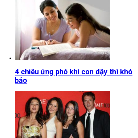
4 chiêu ứng phó khi con dậy thì khó
bảo