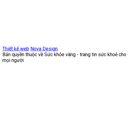
Thiết kế web
Nova Design
.
Bản quyền thuộc về Sức khỏe vàng - trang tin sức khoẻ cho
mọi người