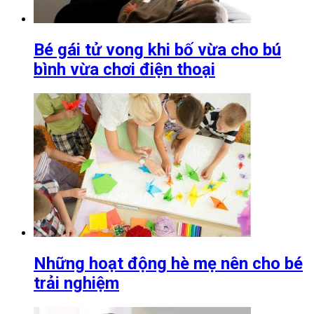
Bé gái tử vong khi bố vừa cho bú
bình vừa chơi điện thoại
Những hoạt động hè mẹ nên cho bé
trải nghiệm