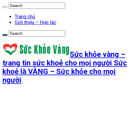
Trang chủ
Giới thiệu – Hợp tác
Sức khỏe vàng –
trang tin sức khoẻ cho mọi người Sức
khoẻ là VÀNG – Sức khỏe cho mọi
người