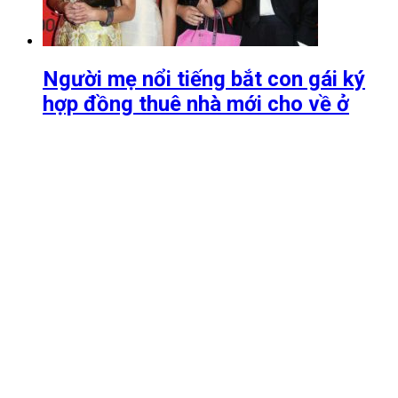
Người mẹ nổi tiếng bắt con gái ký
hợp đồng thuê nhà mới cho về ở