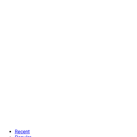
Recent