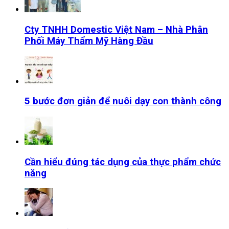
Cty TNHH Domestic Việt Nam – Nhà Phân
Phối Máy Thẩm Mỹ Hàng Đầu
5 bước đơn giản để nuôi dạy con thành công
Cần hiểu đúng tác dụng của thực phẩm chức
năng