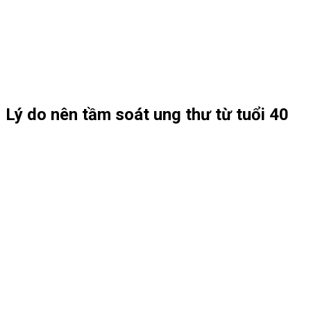
Lý do nên tầm soát ung thư từ tuổi 40