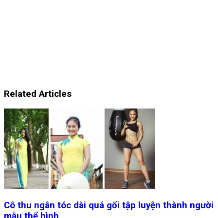
Related Articles
Cô thu ngân tóc dài quá gối tập luyện thành người
mẫu thể hình