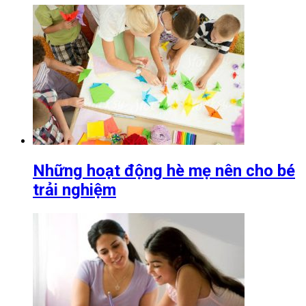
Những hoạt động hè mẹ nên cho bé
trải nghiệm