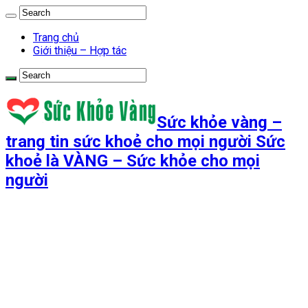
Trang chủ
Giới thiệu – Hợp tác
Sức khỏe vàng –
trang tin sức khoẻ cho mọi người Sức
khoẻ là VÀNG – Sức khỏe cho mọi
người