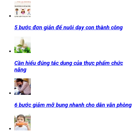
5 bước đơn giản để nuôi dạy con thành công
Cần hiểu đúng tác dụng của thực phẩm chức
năng
6 bước giảm mỡ bụng nhanh cho dân văn phòng