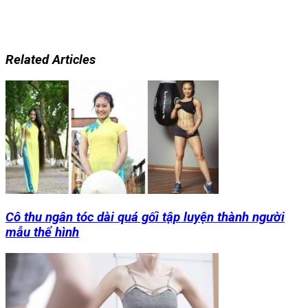
Related Articles
Cô thu ngân tóc dài quá gối tập luyện thành người
mẫu thể hình