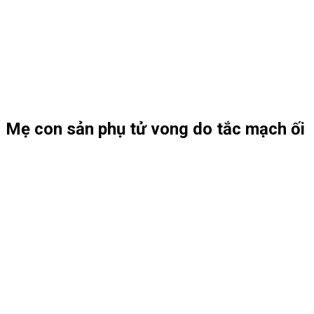
Mẹ con sản phụ tử vong do tắc mạch ối