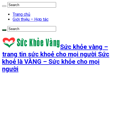
Trang chủ
Giới thiệu – Hợp tác
Sức khỏe vàng –
trang tin sức khoẻ cho mọi người Sức
khoẻ là VÀNG – Sức khỏe cho mọi
người