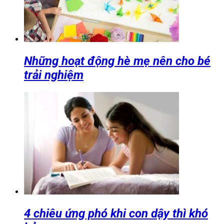
Những hoạt động hè mẹ nên cho bé
trải nghiệm
4 chiêu ứng phó khi con dậy thì khó