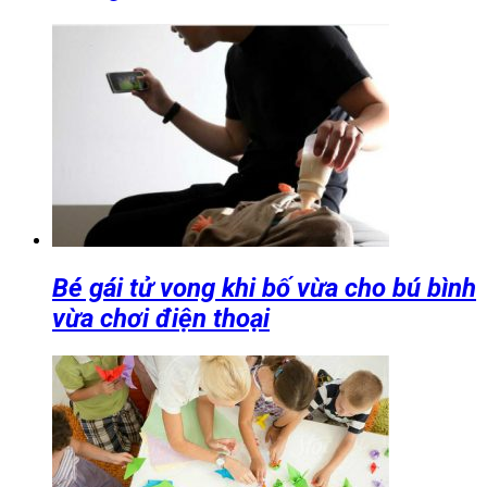
Bé gái tử vong khi bố vừa cho bú bình
vừa chơi điện thoại