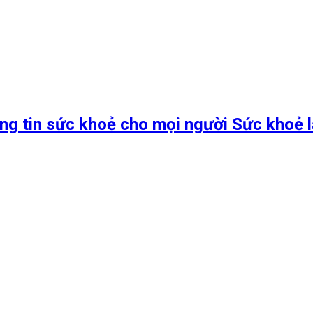
ng tin sức khoẻ cho mọi người Sức khoẻ