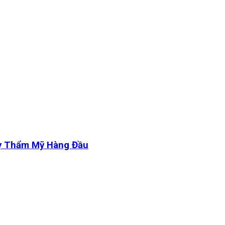
y Thẩm Mỹ Hàng Đầu