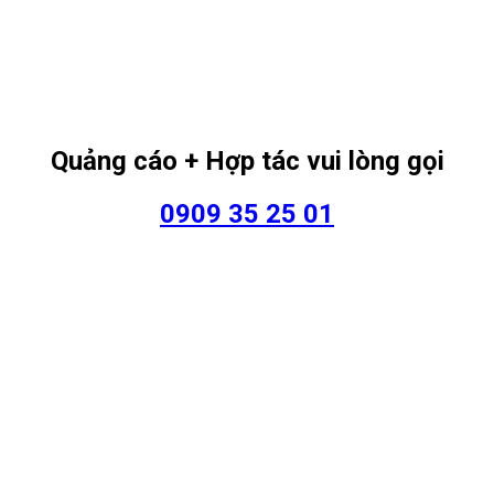
Quảng cáo + Hợp tác vui lòng gọi
0909 35 25 01