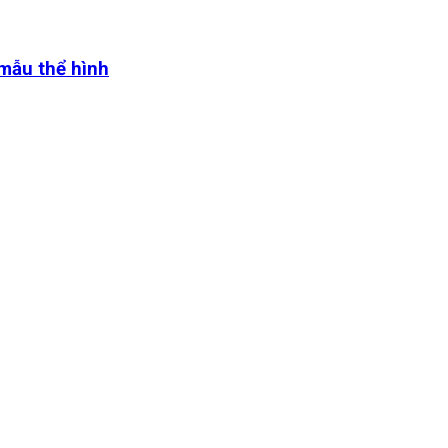
 mẫu thể hình