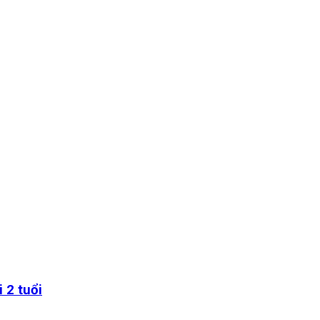
 2 tuổi