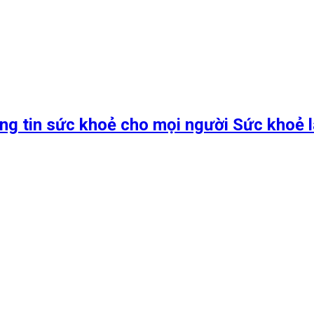
ng tin sức khoẻ cho mọi người Sức khoẻ