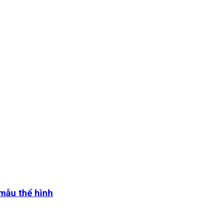
 mẫu thể hình