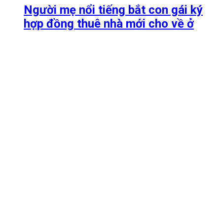
Người mẹ nổi tiếng bắt con gái ký
hợp đồng thuê nhà mới cho về ở