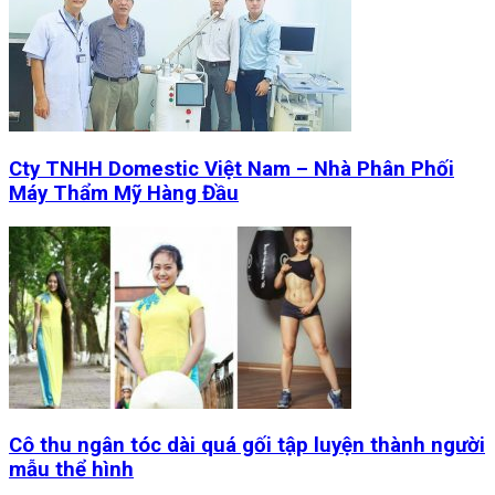
Cty TNHH Domestic Việt Nam – Nhà Phân Phối
Máy Thẩm Mỹ Hàng Đầu
Cô thu ngân tóc dài quá gối tập luyện thành người
mẫu thể hình