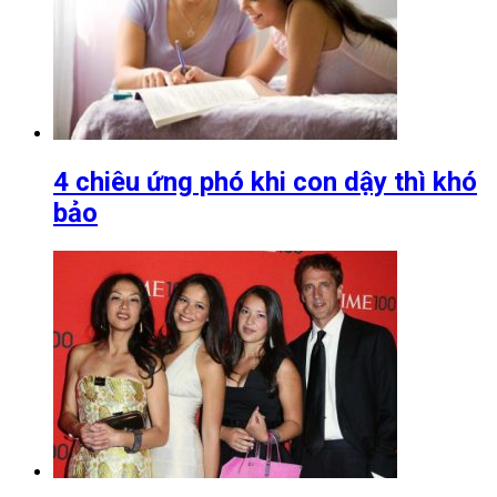
4 chiêu ứng phó khi con dậy thì khó
bảo