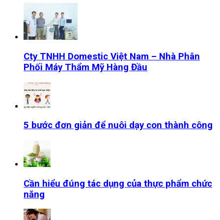
Cty TNHH Domestic Việt Nam – Nhà Phân
Phối Máy Thẩm Mỹ Hàng Đầu
5 bước đơn giản để nuôi dạy con thành công
Cần hiểu đúng tác dụng của thực phẩm chức
năng