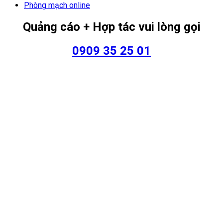
Phòng mạch online
Quảng cáo + Hợp tác vui lòng gọi
0909 35 25 01