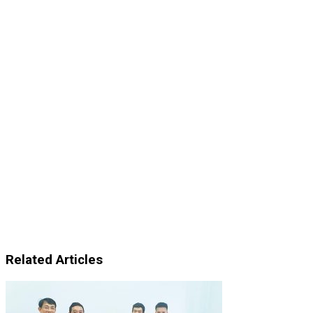
Related Articles