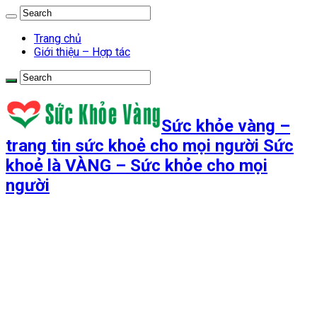
Trang chủ
Giới thiệu – Hợp tác
Sức khỏe vàng –
trang tin sức khoẻ cho mọi người Sức
khoẻ là VÀNG – Sức khỏe cho mọi
người