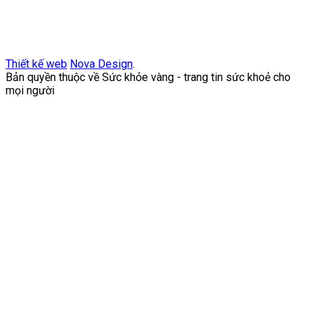
Thiết kế web
Nova Design
.
Bản quyền thuộc về Sức khỏe vàng - trang tin sức khoẻ cho
mọi người