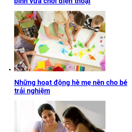
bình vừa chơi điện thoại
Những hoạt động hè mẹ nên cho bé
trải nghiệm