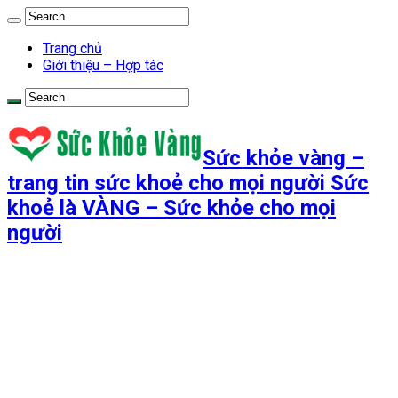
Trang chủ
Giới thiệu – Hợp tác
Sức khỏe vàng –
trang tin sức khoẻ cho mọi người Sức
khoẻ là VÀNG – Sức khỏe cho mọi
người