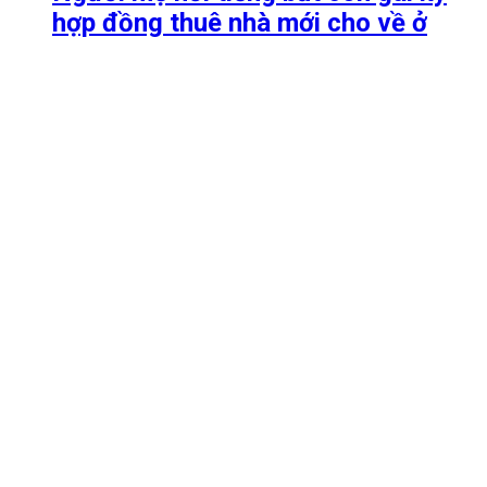
hợp đồng thuê nhà mới cho về ở