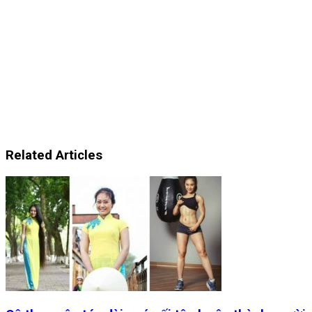
Related Articles