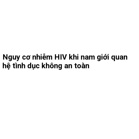
Nguy cơ nhiễm HIV khi nam giới quan
hệ tình dục không an toàn