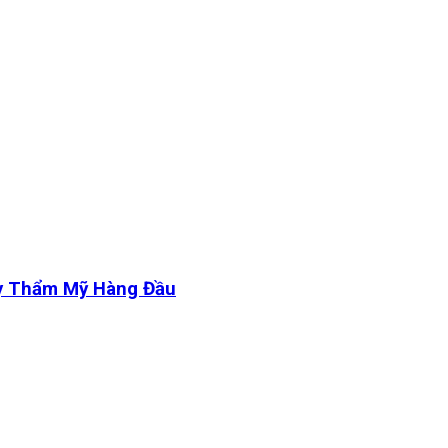
y Thẩm Mỹ Hàng Đầu