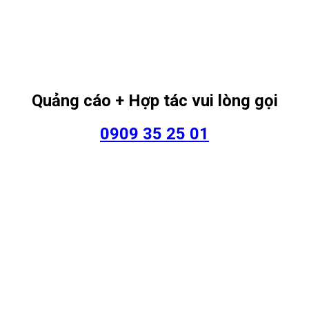
Quảng cáo + Hợp tác vui lòng gọi
0909 35 25 01