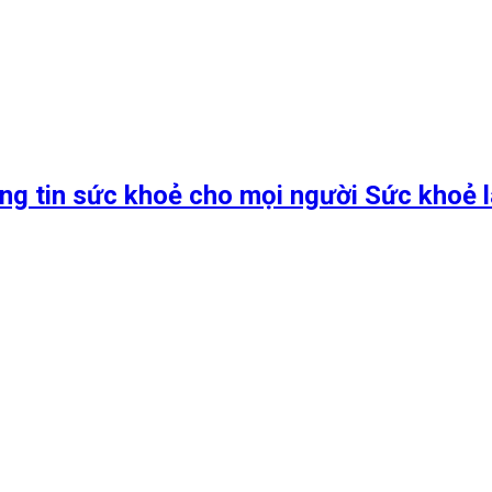
ng tin sức khoẻ cho mọi người Sức khoẻ