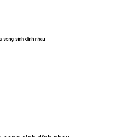
a song sinh dính nhau