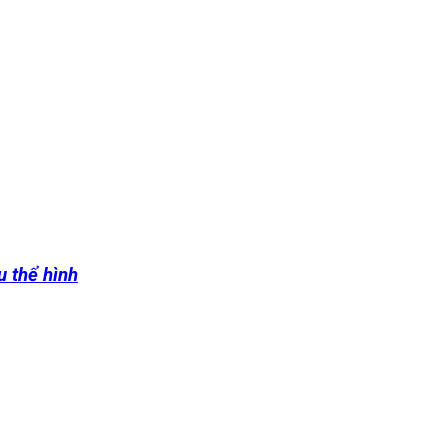
u thể hình