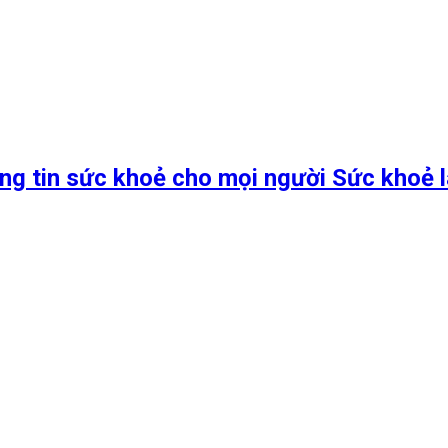
ng tin sức khoẻ cho mọi người Sức khoẻ