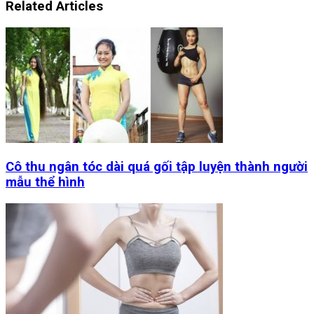
Related Articles
Cô thu ngân tóc dài quá gối tập luyện thành người
mẫu thể hình