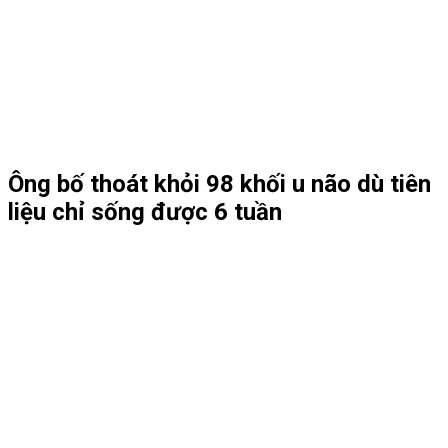
Ông bố thoát khỏi 98 khối u não dù tiên
liệu chỉ sống được 6 tuần