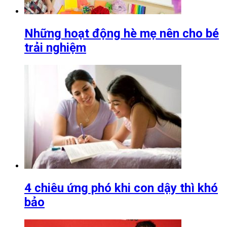
Những hoạt động hè mẹ nên cho bé
trải nghiệm
4 chiêu ứng phó khi con dậy thì khó
bảo