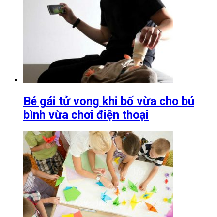
Bé gái tử vong khi bố vừa cho bú
bình vừa chơi điện thoại