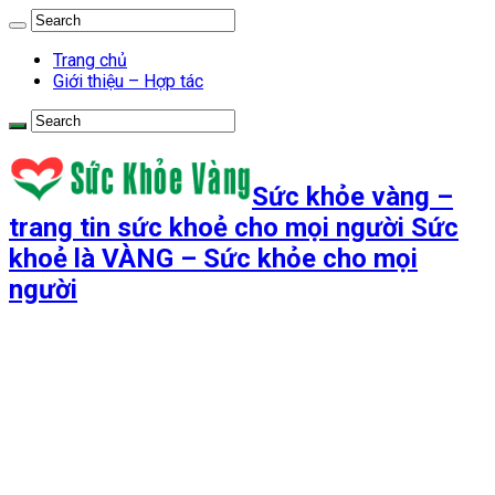
Trang chủ
Giới thiệu – Hợp tác
Sức khỏe vàng –
trang tin sức khoẻ cho mọi người Sức
khoẻ là VÀNG – Sức khỏe cho mọi
người