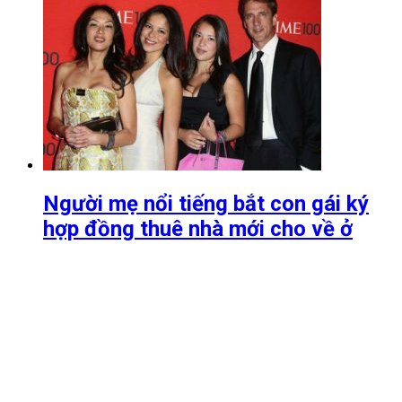
Người mẹ nổi tiếng bắt con gái ký
hợp đồng thuê nhà mới cho về ở