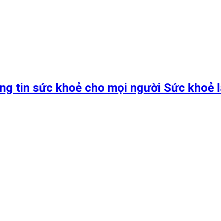
ng tin sức khoẻ cho mọi người Sức khoẻ