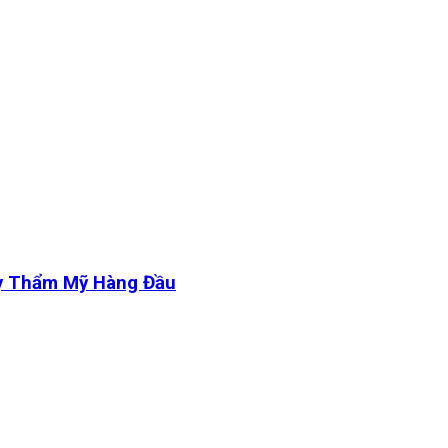
y Thẩm Mỹ Hàng Đầu