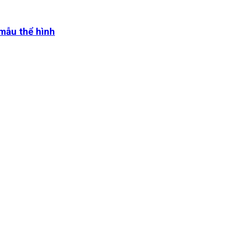
 mẫu thể hình