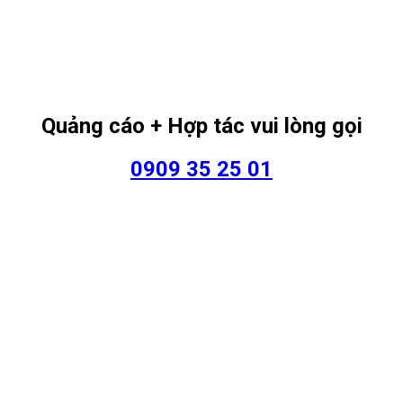
Quảng cáo + Hợp tác vui lòng gọi
0909 35 25 01