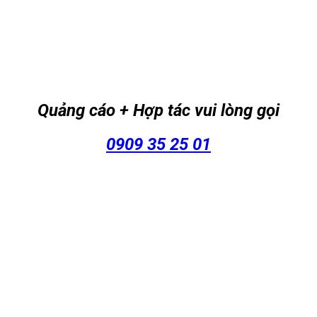
Quảng cáo + Hợp tác vui lòng gọi
0909 35 25 01