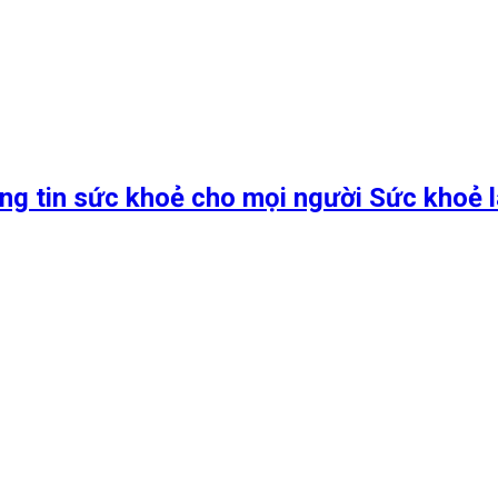
ng tin sức khoẻ cho mọi người Sức khoẻ