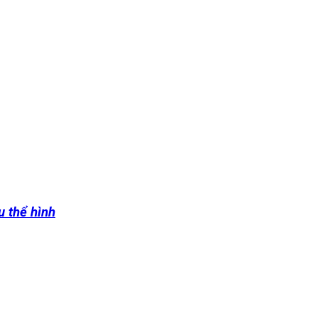
u thể hình