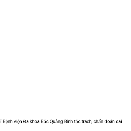
ĩ Bệnh viện Đa khoa Bắc Quảng Bình tắc trách, chẩn đoán sai