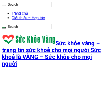
Trang chủ
Giới thiệu – Hợp tác
Sức khỏe vàng –
trang tin sức khoẻ cho mọi người Sức
khoẻ là VÀNG – Sức khỏe cho mọi
người