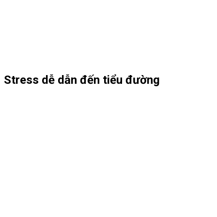
Stress dễ dẫn đến tiểu đường