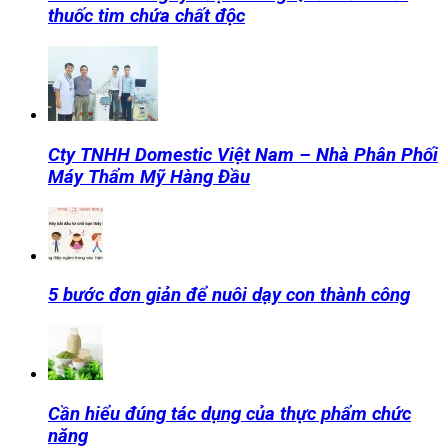
thuốc tim chứa chất độc
Cty TNHH Domestic Việt Nam – Nhà Phân Phối
Máy Thẩm Mỹ Hàng Đầu
5 bước đơn giản để nuôi dạy con thành công
Cần hiểu đúng tác dụng của thực phẩm chức
năng