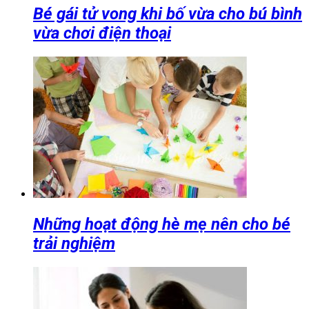
Bé gái tử vong khi bố vừa cho bú bình
vừa chơi điện thoại
Những hoạt động hè mẹ nên cho bé
trải nghiệm