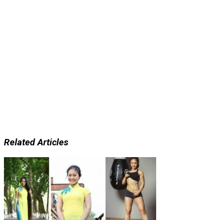
Related Articles