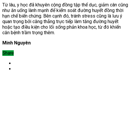
Từ lâu, y học đã khuyên cộng đồng tập thể dục, giảm cân cũng
như ăn uống lành mạnh để kiểm soát đường huyết đồng thời
hạn chế biến chứng. Bên cạnh đó, tránh stress cũng là lưu ý
quan trọng bởi căng thẳng trực tiếp làm tăng đường huyết
hoặc tạo điều kiện cho lối sống phản khoa học, từ đó khiến
căn bệnh trầm trọng thêm.
Minh Nguyên
Share