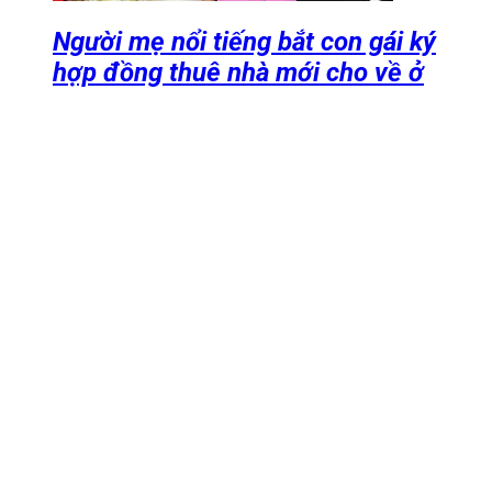
Người mẹ nổi tiếng bắt con gái ký
hợp đồng thuê nhà mới cho về ở