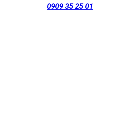
0909 35 25 01