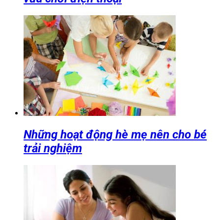
Những hoạt động hè mẹ nên cho bé
trải nghiệm