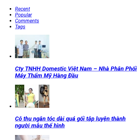
Recent
Popular
Comments
Tags
Cty TNHH Domestic Việt Nam – Nhà Phân Phối
Máy Thẩm Mỹ Hàng Đầu
Cô thu ngân tóc dài quá gối tập luyện thành
người mẫu thể hình