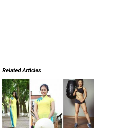
Related Articles