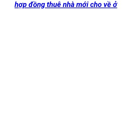
hợp đồng thuê nhà mới cho về ở