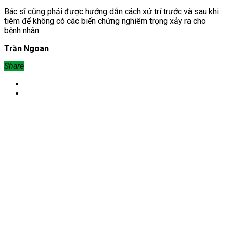
Bác sĩ cũng phải được hướng dẫn cách xử trí trước và sau khi
tiêm để không có các biến chứng nghiêm trọng xảy ra cho
bệnh nhân.
Trần Ngoan
Share