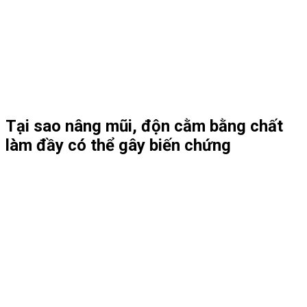
Tại sao nâng mũi, độn cằm bằng chất
làm đầy có thể gây biến chứng