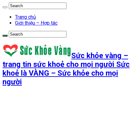
Trang chủ
Giới thiệu – Hợp tác
Sức khỏe vàng –
trang tin sức khoẻ cho mọi người Sức
khoẻ là VÀNG – Sức khỏe cho mọi
người