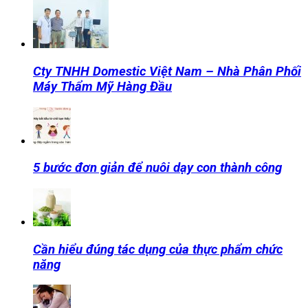
Cty TNHH Domestic Việt Nam – Nhà Phân Phối
Máy Thẩm Mỹ Hàng Đầu
5 bước đơn giản để nuôi dạy con thành công
Cần hiểu đúng tác dụng của thực phẩm chức
năng