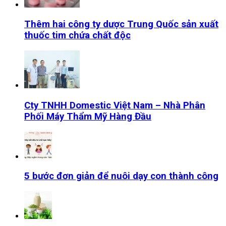
Thêm hai công ty dược Trung Quốc sản xuất
thuốc tim chứa chất độc
Cty TNHH Domestic Việt Nam – Nhà Phân
Phối Máy Thẩm Mỹ Hàng Đầu
5 bước đơn giản để nuôi dạy con thành công