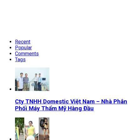
Recent
Popular
Comments
Tags
Cty TNHH Domestic Việt Nam – Nhà Phân
Phối Máy Thẩm Mỹ Hàng Đầu