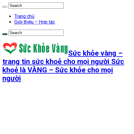
Trang chủ
Giới thiệu – Hợp tác
Sức khỏe vàng –
trang tin sức khoẻ cho mọi người Sức
khoẻ là VÀNG – Sức khỏe cho mọi
người