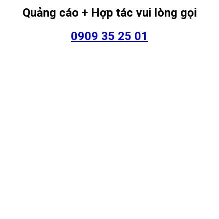
Quảng cáo + Hợp tác vui lòng gọi
0909 35 25 01