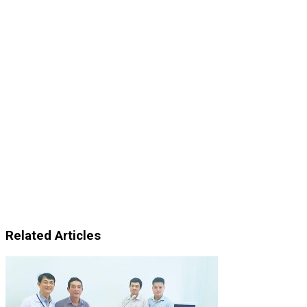
Related Articles