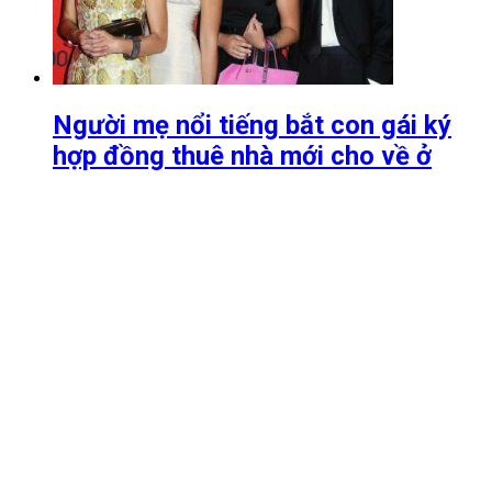
Người mẹ nổi tiếng bắt con gái ký
hợp đồng thuê nhà mới cho về ở