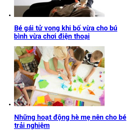
Bé gái tử vong khi bố vừa cho bú
bình vừa chơi điện thoại
Những hoạt động hè mẹ nên cho bé
trải nghiệm