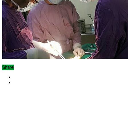
Share