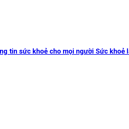
ng tin sức khoẻ cho mọi người Sức khoẻ