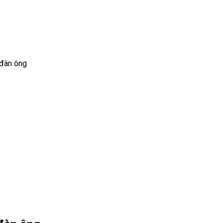
 đàn ông