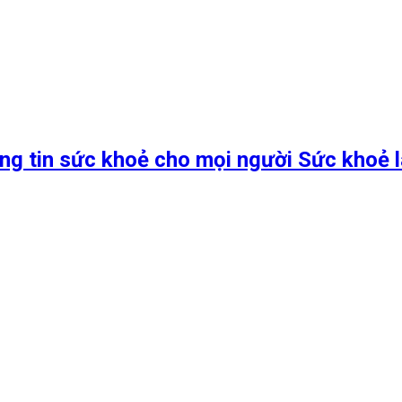
ng tin sức khoẻ cho mọi người Sức khoẻ