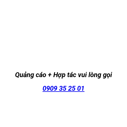
Quảng cáo + Hợp tác vui lòng gọi
0909 35 25 01