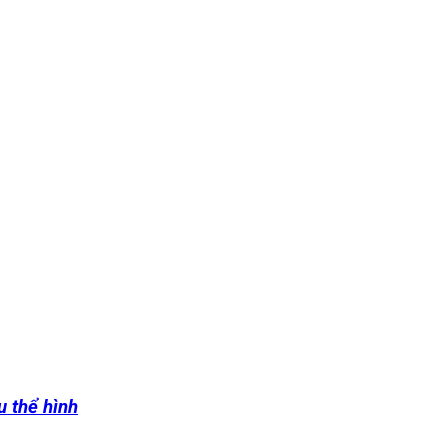
u thể hình