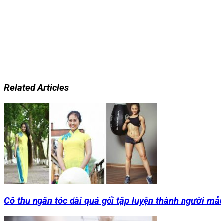
Related Articles
Cô thu ngân tóc dài quá gối tập luyện thành người mẫ