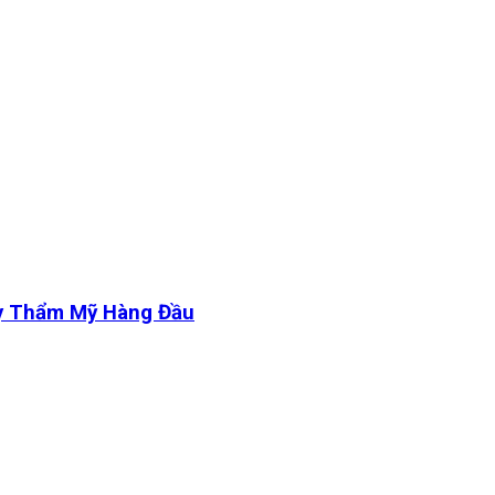
y Thẩm Mỹ Hàng Đầu