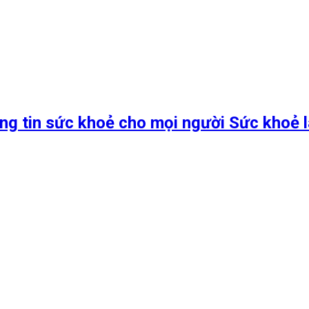
ng tin sức khoẻ cho mọi người Sức khoẻ