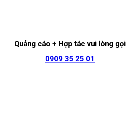
Quảng cáo + Hợp tác vui lòng gọi
0909 35 25 01