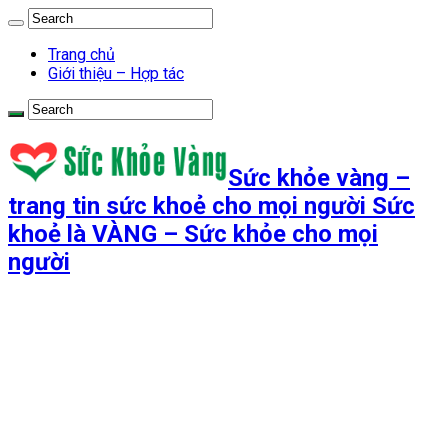
Trang chủ
Giới thiệu – Hợp tác
Sức khỏe vàng –
trang tin sức khoẻ cho mọi người Sức
khoẻ là VÀNG – Sức khỏe cho mọi
người