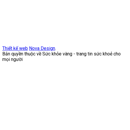
Thiết kế web
Nova Design
.
Bản quyền thuộc về Sức khỏe vàng - trang tin sức khoẻ cho
mọi người