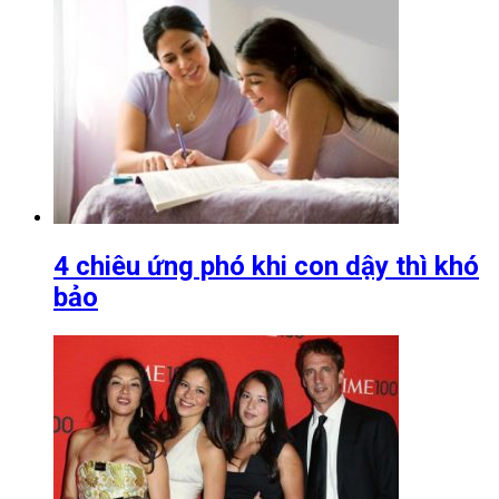
4 chiêu ứng phó khi con dậy thì khó
bảo