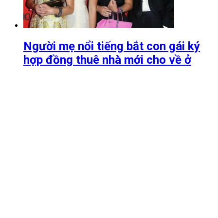
Người mẹ nổi tiếng bắt con gái ký
hợp đồng thuê nhà mới cho về ở