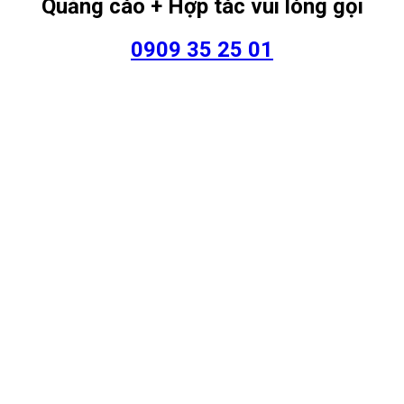
Quảng cáo + Hợp tác vui lòng gọi
0909 35 25 01