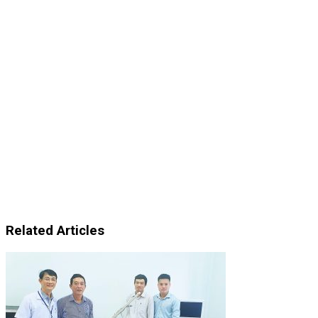
Related Articles