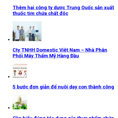
Thêm hai công ty dược Trung Quốc sản xuất
thuốc tim chứa chất độc
Cty TNHH Domestic Việt Nam – Nhà Phân
Phối Máy Thẩm Mỹ Hàng Đầu
5 bước đơn giản để nuôi dạy con thành công