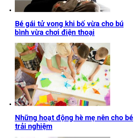
Bé gái tử vong khi bố vừa cho bú
bình vừa chơi điện thoại
Những hoạt động hè mẹ nên cho bé
trải nghiệm