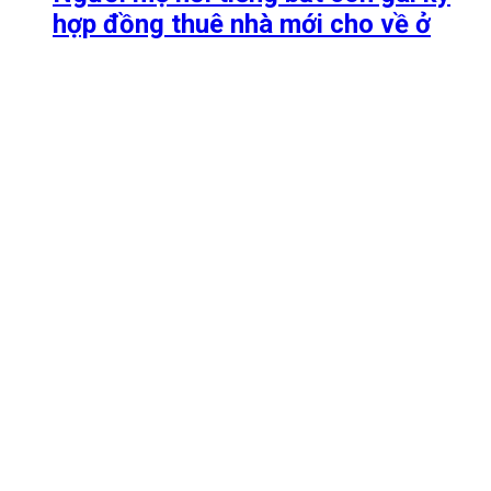
hợp đồng thuê nhà mới cho về ở