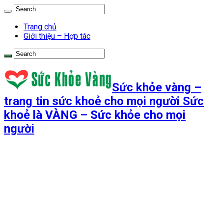
Trang chủ
Giới thiệu – Hợp tác
Sức khỏe vàng –
trang tin sức khoẻ cho mọi người Sức
khoẻ là VÀNG – Sức khỏe cho mọi
người