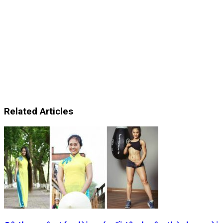
Related Articles