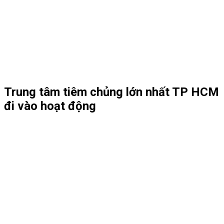
Trung tâm tiêm chủng lớn nhất TP HCM
đi vào hoạt động