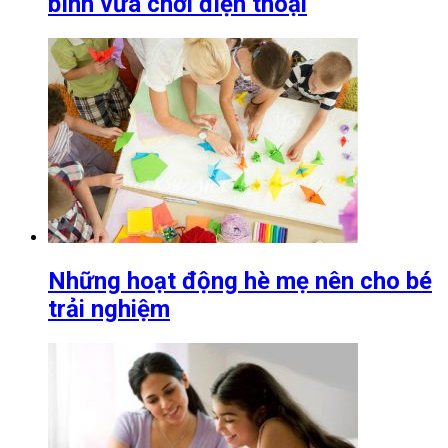
bình vừa chơi điện thoại
Những hoạt động hè mẹ nên cho bé
trải nghiệm