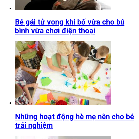
Bé gái tử vong khi bố vừa cho bú
bình vừa chơi điện thoại
Những hoạt động hè mẹ nên cho bé
trải nghiệm