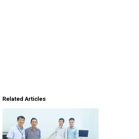
Related Articles