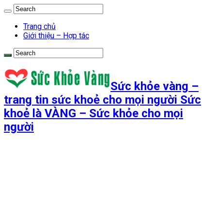
Trang chủ
Giới thiệu – Hợp tác
Sức khỏe vàng –
trang tin sức khoẻ cho mọi người Sức
khoẻ là VÀNG – Sức khỏe cho mọi
người