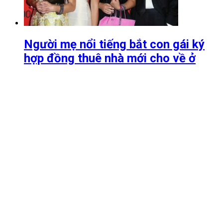
Người mẹ nổi tiếng bắt con gái ký
hợp đồng thuê nhà mới cho về ở