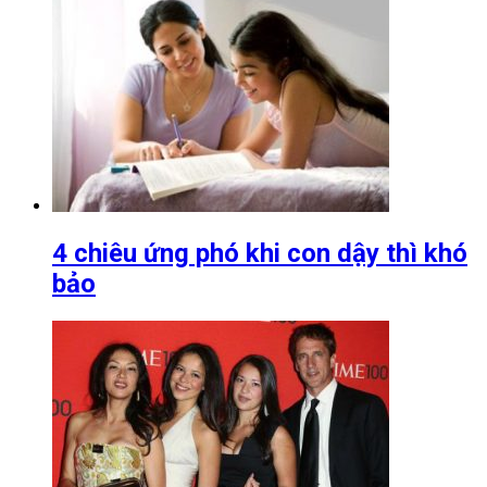
4 chiêu ứng phó khi con dậy thì khó
bảo