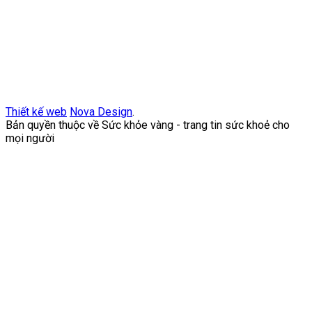
Thiết kế web
Nova Design
.
Bản quyền thuộc về Sức khỏe vàng - trang tin sức khoẻ cho
mọi người