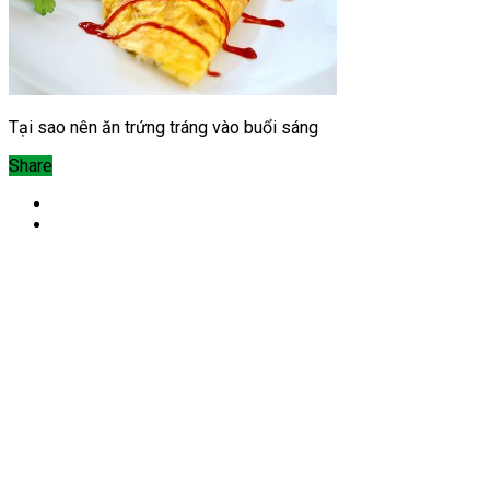
Tại sao nên ăn trứng tráng vào buổi sáng
Share