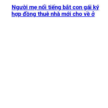
Người mẹ nổi tiếng bắt con gái ký
hợp đồng thuê nhà mới cho về ở