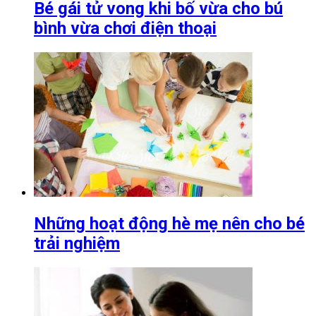
Bé gái tử vong khi bố vừa cho bú
bình vừa chơi điện thoại
Những hoạt động hè mẹ nên cho bé
trải nghiệm