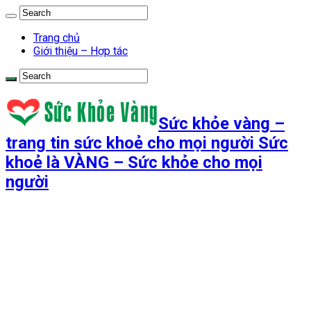
Trang chủ
Giới thiệu – Hợp tác
Sức khỏe vàng –
trang tin sức khoẻ cho mọi người Sức
khoẻ là VÀNG – Sức khỏe cho mọi
người