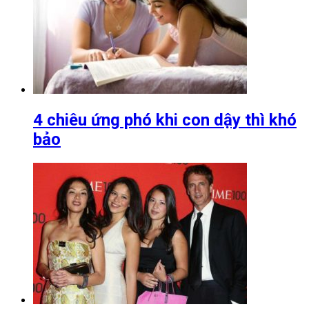
4 chiêu ứng phó khi con dậy thì khó
bảo