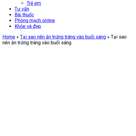
Trẻ em
Tư vấn
Bài thuốc
Phòng mạch online
Khỏe và đẹp
Home
»
Tại sao nên ăn trứng tráng vào buổi sáng
»
Tại sao
nên ăn trứng tráng vào buổi sáng