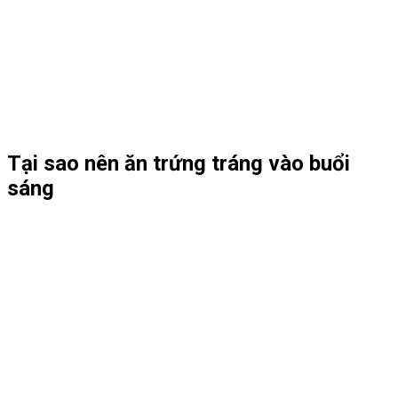
Tại sao nên ăn trứng tráng vào buổi
sáng