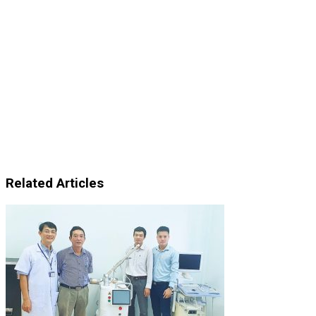
Related Articles