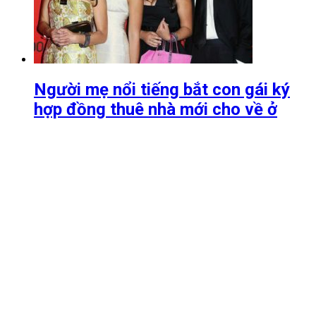
Người mẹ nổi tiếng bắt con gái ký
hợp đồng thuê nhà mới cho về ở