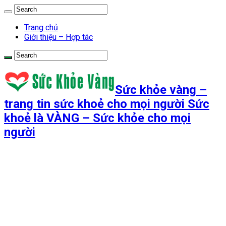
Trang chủ
Giới thiệu – Hợp tác
Sức khỏe vàng –
trang tin sức khoẻ cho mọi người Sức
khoẻ là VÀNG – Sức khỏe cho mọi
người