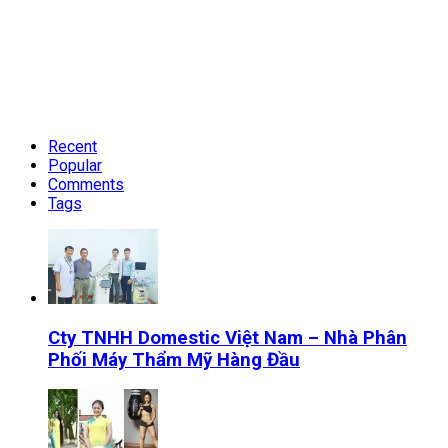
Recent
Popular
Comments
Tags
Cty TNHH Domestic Việt Nam – Nhà Phân
Phối Máy Thẩm Mỹ Hàng Đầu