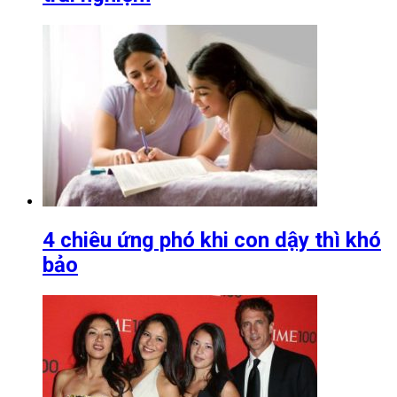
4 chiêu ứng phó khi con dậy thì khó
bảo