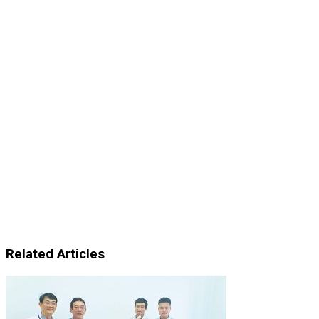
Related Articles