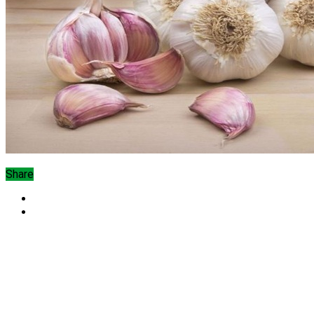
Share