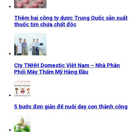
Thêm hai công ty dược Trung Quốc sản xuất
thuốc tim chứa chất độc
Cty TNHH Domestic Việt Nam – Nhà Phân
Phối Máy Thẩm Mỹ Hàng Đầu
5 bước đơn giản để nuôi dạy con thành công