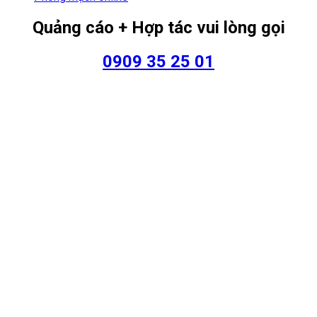
Quảng cáo + Hợp tác vui lòng gọi
0909 35 25 01