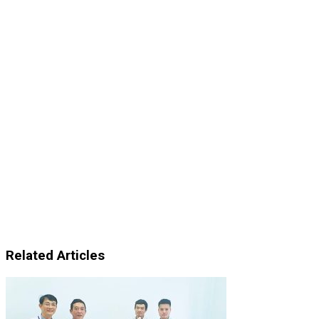
Related Articles