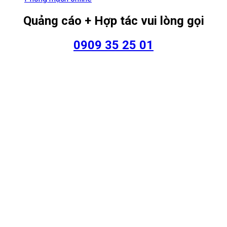
Quảng cáo + Hợp tác vui lòng gọi
0909 35 25 01