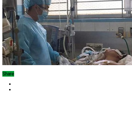
Share