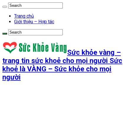
Trang chủ
Giới thiệu – Hợp tác
Sức khỏe vàng –
trang tin sức khoẻ cho mọi người Sức
khoẻ là VÀNG – Sức khỏe cho mọi
người