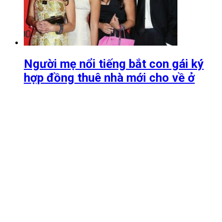
Người mẹ nổi tiếng bắt con gái ký
hợp đồng thuê nhà mới cho về ở