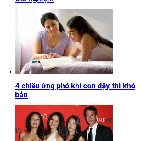
4 chiêu ứng phó khi con dậy thì khó
bảo