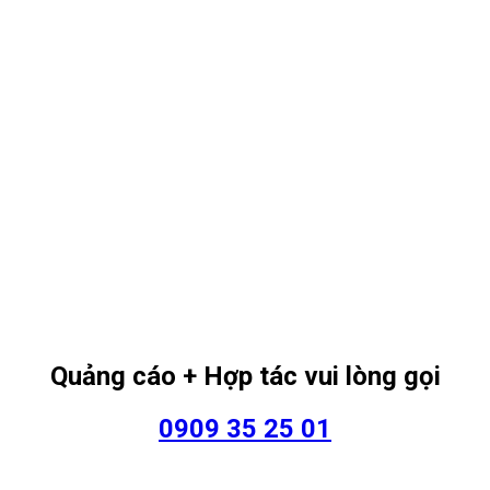
Quảng cáo + Hợp tác vui lòng gọi
0909 35 25 01