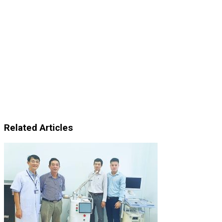
Related Articles