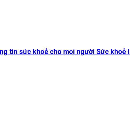
ng tin sức khoẻ cho mọi người Sức khoẻ