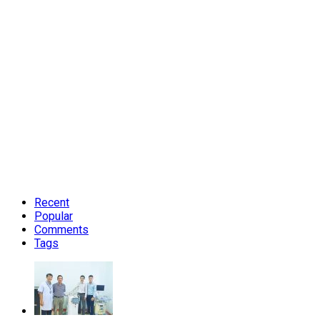
Recent
Popular
Comments
Tags