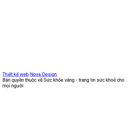
Thiết kế web
Nova Design
.
Bản quyền thuộc về Sức khỏe vàng - trang tin sức khoẻ cho
mọi người