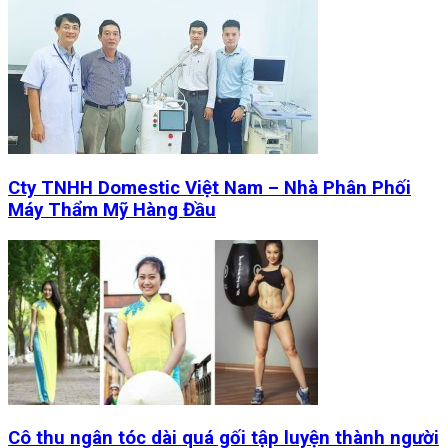
Cty TNHH Domestic Việt Nam – Nhà Phân Phối
Máy Thẩm Mỹ Hàng Đầu
Cô thu ngân tóc dài quá gối tập luyện thành người