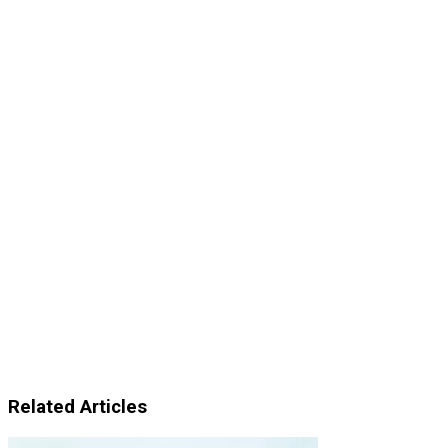
Related Articles