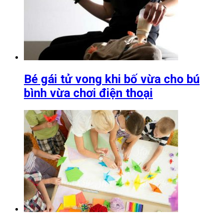
Bé gái tử vong khi bố vừa cho bú
bình vừa chơi điện thoại