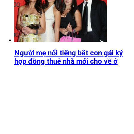
Người mẹ nổi tiếng bắt con gái ký
hợp đồng thuê nhà mới cho về ở