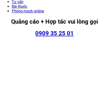
Tư vấn
Bài thuốc
Phòng mạch online
Quảng cáo + Hợp tác vui lòng gọi
0909 35 25 01