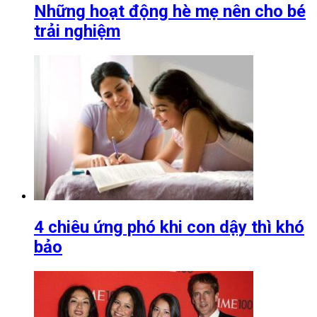
Những hoạt động hè mẹ nên cho bé
trải nghiệm
4 chiêu ứng phó khi con dậy thì khó
bảo