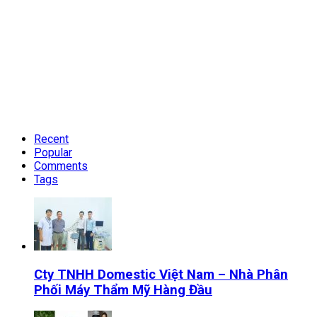
Recent
Popular
Comments
Tags
Cty TNHH Domestic Việt Nam – Nhà Phân
Phối Máy Thẩm Mỹ Hàng Đầu