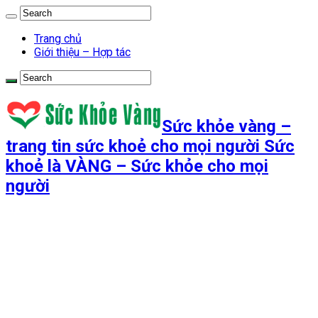
Trang chủ
Giới thiệu – Hợp tác
Sức khỏe vàng –
trang tin sức khoẻ cho mọi người Sức
khoẻ là VÀNG – Sức khỏe cho mọi
người