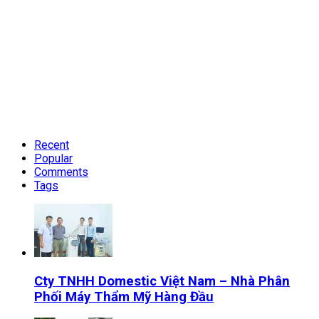
Recent
Popular
Comments
Tags
Cty TNHH Domestic Việt Nam – Nhà Phân
Phối Máy Thẩm Mỹ Hàng Đầu