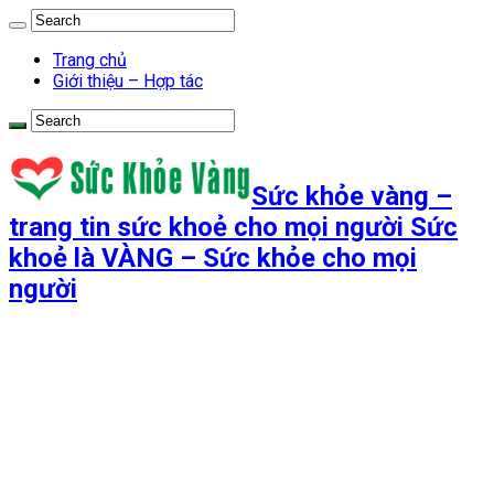
Trang chủ
Giới thiệu – Hợp tác
Sức khỏe vàng –
trang tin sức khoẻ cho mọi người Sức
khoẻ là VÀNG – Sức khỏe cho mọi
người