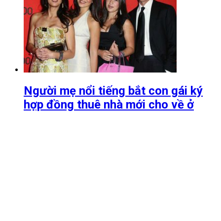
Người mẹ nổi tiếng bắt con gái ký
hợp đồng thuê nhà mới cho về ở