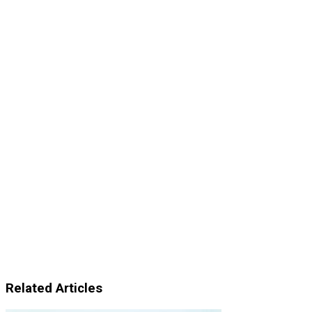
Related Articles