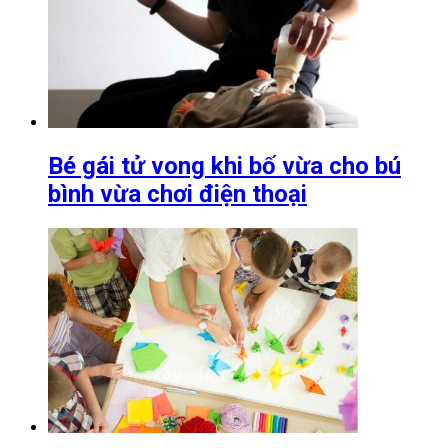
Bé gái tử vong khi bố vừa cho bú
bình vừa chơi điện thoại