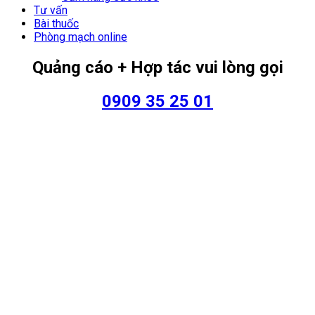
Tư vấn
Bài thuốc
Phòng mạch online
Quảng cáo + Hợp tác vui lòng gọi
0909 35 25 01