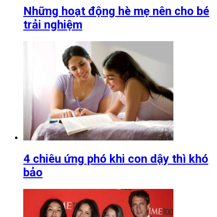
Những hoạt động hè mẹ nên cho bé
trải nghiệm
4 chiêu ứng phó khi con dậy thì khó
bảo