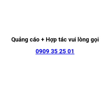
Quảng cáo + Hợp tác vui lòng gọi
0909 35 25 01