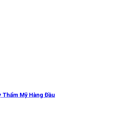
y Thẩm Mỹ Hàng Đầu