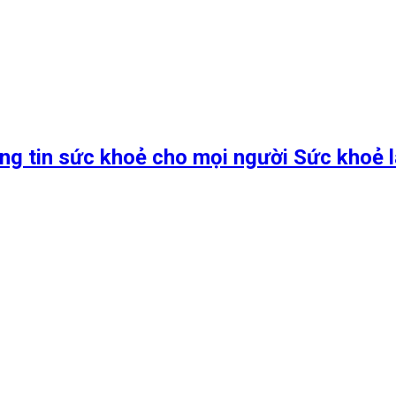
ng tin sức khoẻ cho mọi người Sức khoẻ