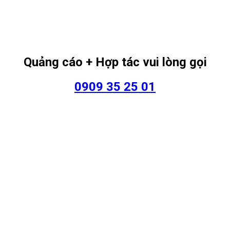
Quảng cáo + Hợp tác vui lòng gọi
0909 35 25 01