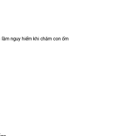
 lầm nguy hiểm khi chăm con ốm