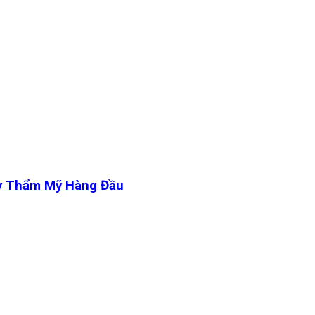
y Thẩm Mỹ Hàng Đầu