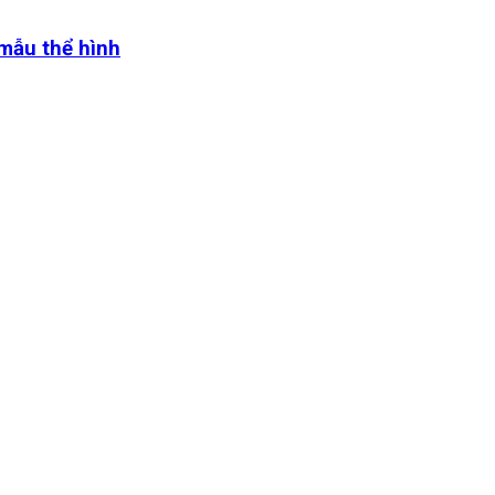
 mẫu thể hình