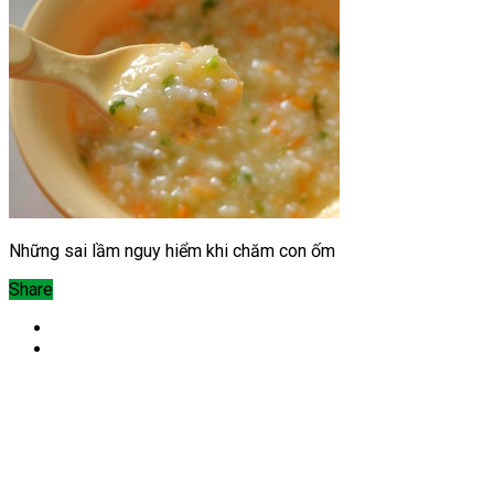
Những sai lầm nguy hiểm khi chăm con ốm
Share