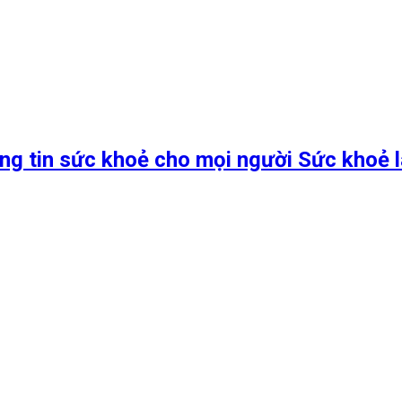
ng tin sức khoẻ cho mọi người Sức khoẻ