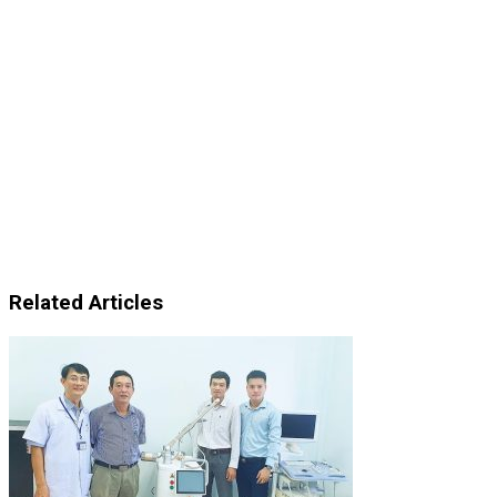
Related Articles