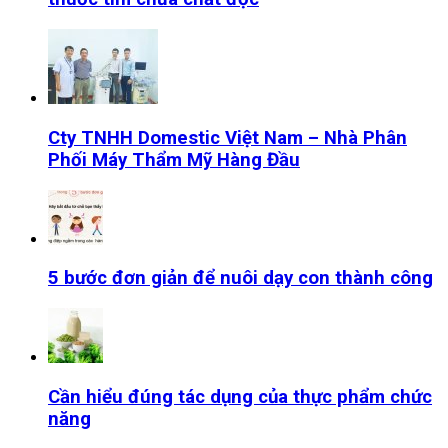
Cty TNHH Domestic Việt Nam – Nhà Phân
Phối Máy Thẩm Mỹ Hàng Đầu
5 bước đơn giản để nuôi dạy con thành công
Cần hiểu đúng tác dụng của thực phẩm chức
năng