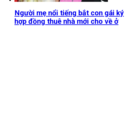
Người mẹ nổi tiếng bắt con gái ký
hợp đồng thuê nhà mới cho về ở