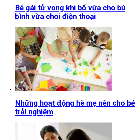
Bé gái tử vong khi bố vừa cho bú
bình vừa chơi điện thoại
Những hoạt động hè mẹ nên cho bé
trải nghiệm