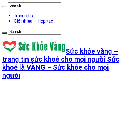
Trang chủ
Giới thiệu – Hợp tác
Sức khỏe vàng –
trang tin sức khoẻ cho mọi người Sức
khoẻ là VÀNG – Sức khỏe cho mọi
người