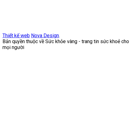
Thiết kế web
Nova Design
.
Bản quyền thuộc về Sức khỏe vàng - trang tin sức khoẻ cho
mọi người