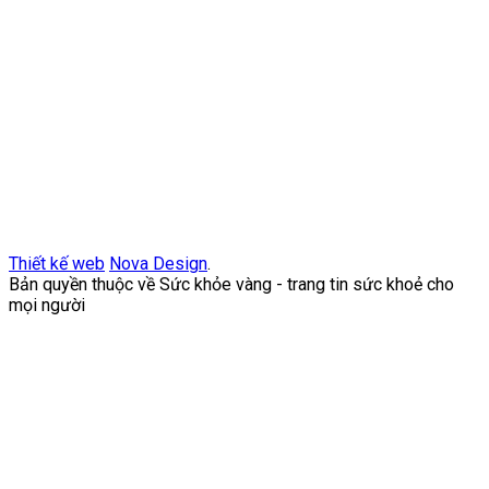
Thiết kế web
Nova Design
.
Bản quyền thuộc về Sức khỏe vàng - trang tin sức khoẻ cho
mọi người