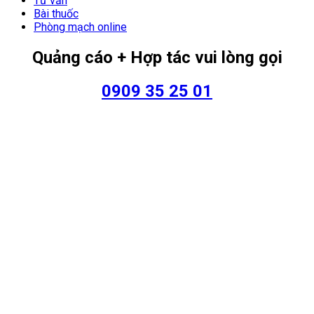
Tư vấn
Bài thuốc
Phòng mạch online
Quảng cáo + Hợp tác vui lòng gọi
0909 35 25 01