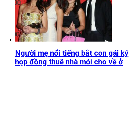
Người mẹ nổi tiếng bắt con gái ký
hợp đồng thuê nhà mới cho về ở