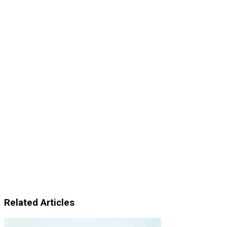
Related Articles