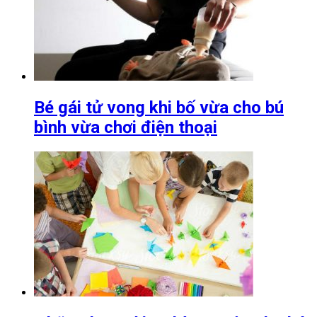
Bé gái tử vong khi bố vừa cho bú
bình vừa chơi điện thoại