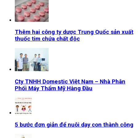
Thêm hai công ty dược Trung Quốc sản xuất
thuốc tim chứa chất độc
Cty TNHH Domestic Việt Nam – Nhà Phân
Phối Máy Thẩm Mỹ Hàng Đầu
5 bước đơn giản để nuôi dạy con thành công