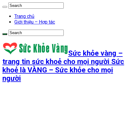
Trang chủ
Giới thiệu – Hợp tác
Sức khỏe vàng –
trang tin sức khoẻ cho mọi người Sức
khoẻ là VÀNG – Sức khỏe cho mọi
người