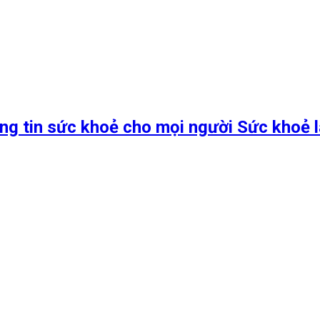
ng tin sức khoẻ cho mọi người Sức khoẻ