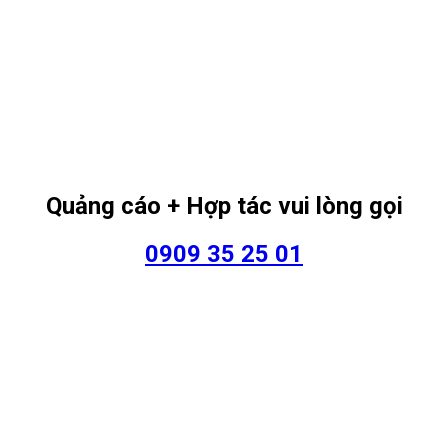
Quảng cáo + Hợp tác vui lòng gọi
0909 35 25 01