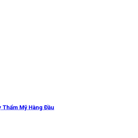
y Thẩm Mỹ Hàng Đầu