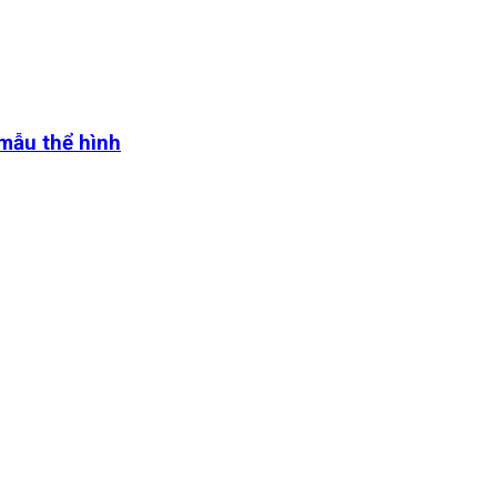
 mẫu thể hình