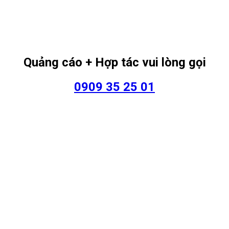
Quảng cáo + Hợp tác vui lòng gọi
0909 35 25 01