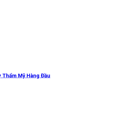
y Thẩm Mỹ Hàng Đầu