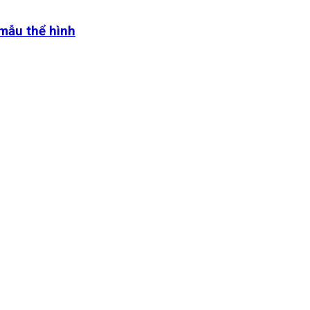
 mẫu thể hình