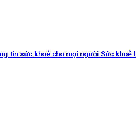
ng tin sức khoẻ cho mọi người Sức khoẻ