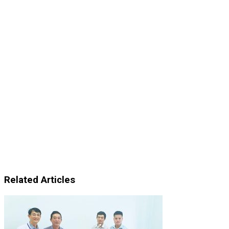
Related Articles