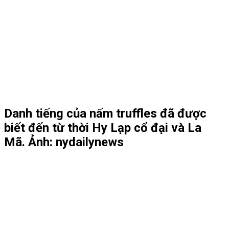
Danh tiếng của nấm truffles đã được
biết đến từ thời Hy Lạp cổ đại và La
Mã. Ảnh: nydailynews