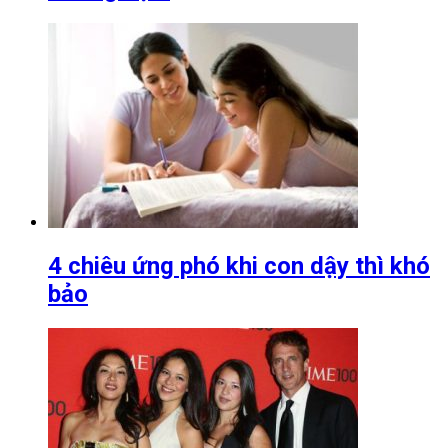
4 chiêu ứng phó khi con dậy thì khó
bảo