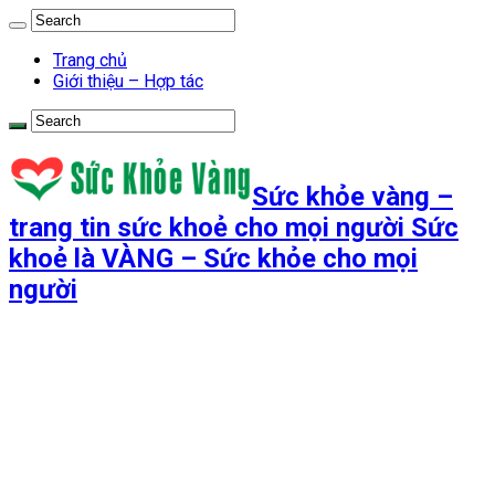
Trang chủ
Giới thiệu – Hợp tác
Sức khỏe vàng –
trang tin sức khoẻ cho mọi người Sức
khoẻ là VÀNG – Sức khỏe cho mọi
người