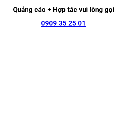
Quảng cáo + Hợp tác vui lòng gọi
0909 35 25 01