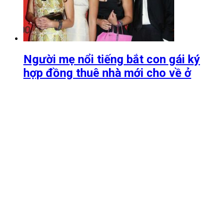
Người mẹ nổi tiếng bắt con gái ký
hợp đồng thuê nhà mới cho về ở