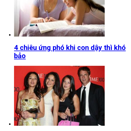
4 chiêu ứng phó khi con dậy thì khó
bảo