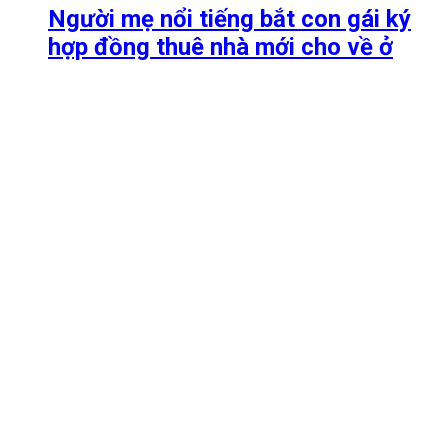
Người mẹ nổi tiếng bắt con gái ký
hợp đồng thuê nhà mới cho về ở