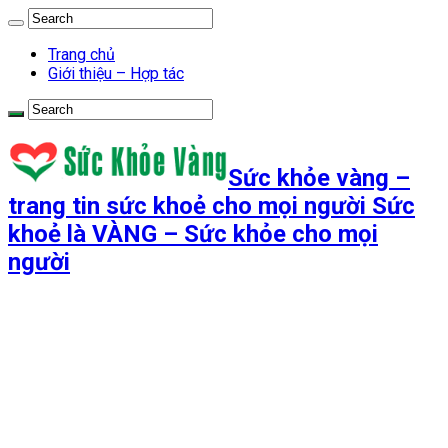
Trang chủ
Giới thiệu – Hợp tác
Sức khỏe vàng –
trang tin sức khoẻ cho mọi người Sức
khoẻ là VÀNG – Sức khỏe cho mọi
người