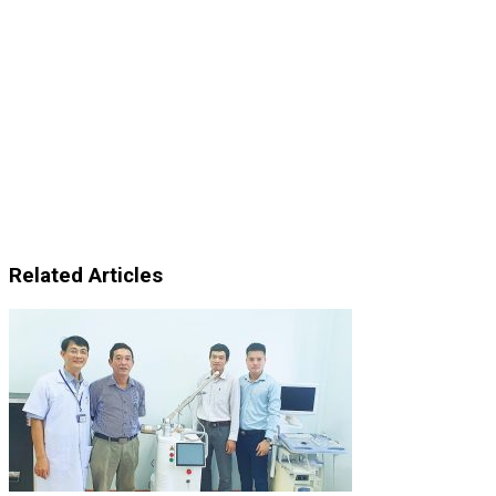
Related Articles