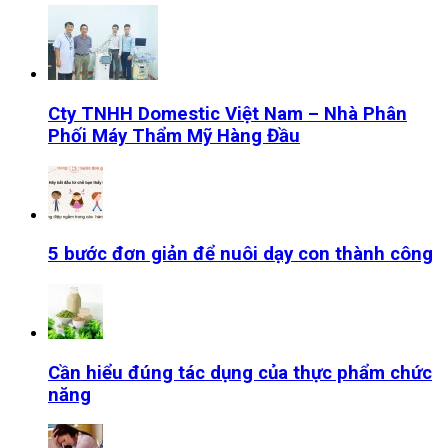
Cty TNHH Domestic Việt Nam – Nhà Phân
Phối Máy Thẩm Mỹ Hàng Đầu
5 bước đơn giản để nuôi dạy con thành công
Cần hiểu đúng tác dụng của thực phẩm chức
năng