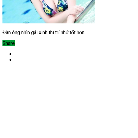
Đàn ông nhìn gái xinh thì trí nhớ tốt hơn
Share