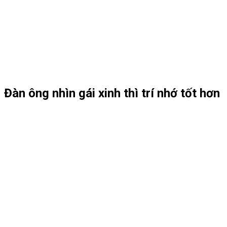
Đàn ông nhìn gái xinh thì trí nhớ tốt hơn