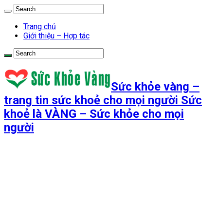
Trang chủ
Giới thiệu – Hợp tác
Sức khỏe vàng –
trang tin sức khoẻ cho mọi người Sức
khoẻ là VÀNG – Sức khỏe cho mọi
người