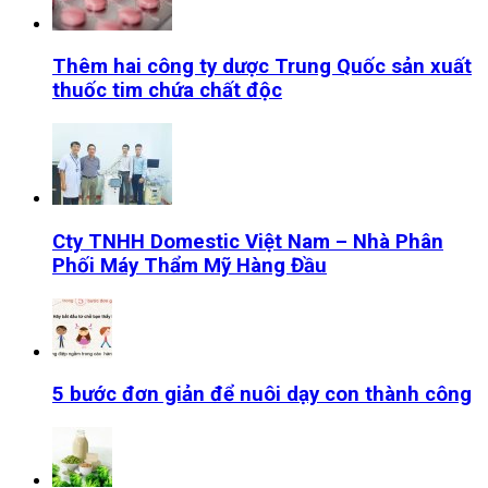
Thêm hai công ty dược Trung Quốc sản xuất
thuốc tim chứa chất độc
Cty TNHH Domestic Việt Nam – Nhà Phân
Phối Máy Thẩm Mỹ Hàng Đầu
5 bước đơn giản để nuôi dạy con thành công