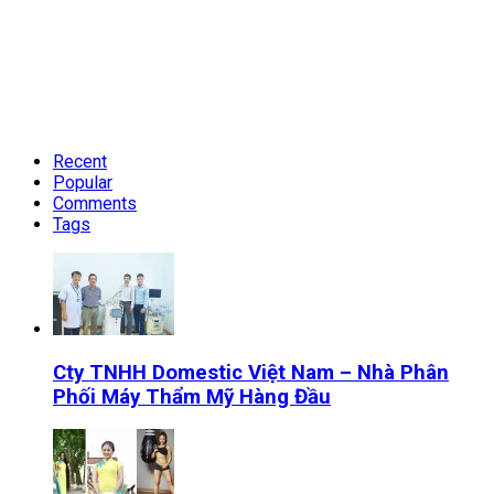
Recent
Popular
Comments
Tags
Cty TNHH Domestic Việt Nam – Nhà Phân
Phối Máy Thẩm Mỹ Hàng Đầu