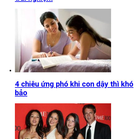
4 chiêu ứng phó khi con dậy thì khó
bảo