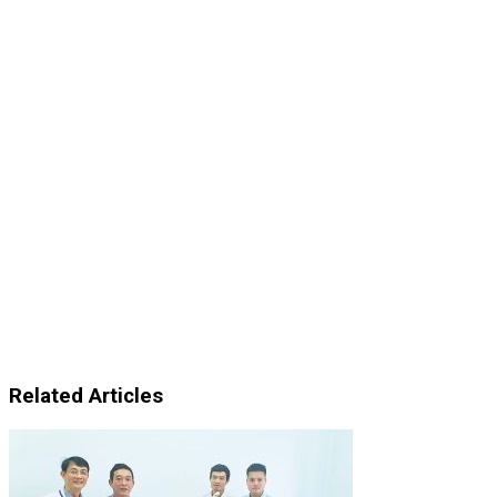
Related Articles