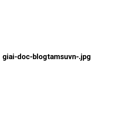
giai-doc-blogtamsuvn-.jpg