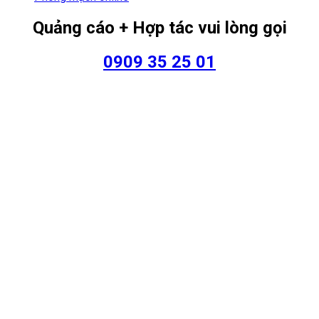
Quảng cáo + Hợp tác vui lòng gọi
0909 35 25 01