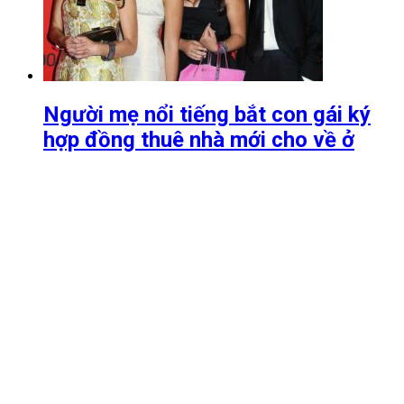
Người mẹ nổi tiếng bắt con gái ký
hợp đồng thuê nhà mới cho về ở