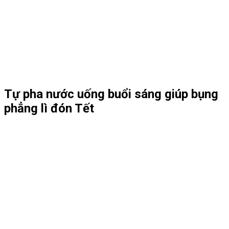
Tự pha nước uống buổi sáng giúp bụng
phẳng lì đón Tết