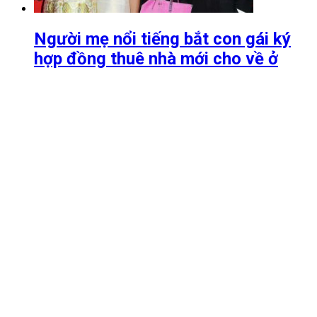
Người mẹ nổi tiếng bắt con gái ký
hợp đồng thuê nhà mới cho về ở