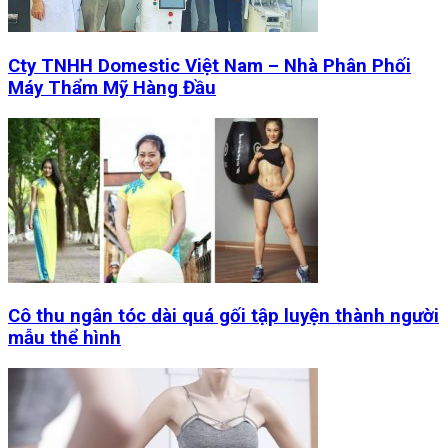
Cty TNHH Domestic Việt Nam – Nhà Phân Phối
Máy Thẩm Mỹ Hàng Đầu
Cô thu ngân tóc dài quá gối tập luyện thành người
mẫu thể hình