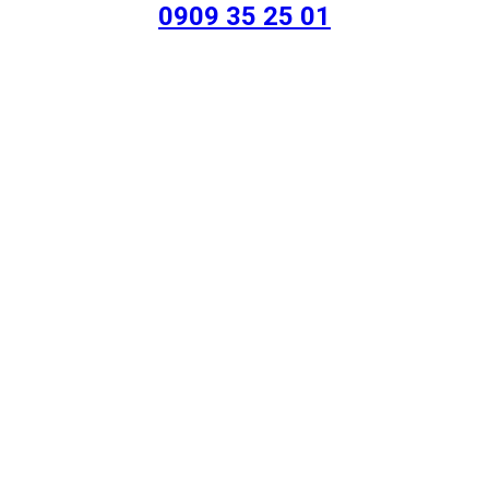
0909 35 25 01