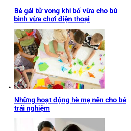
Bé gái tử vong khi bố vừa cho bú
bình vừa chơi điện thoại
Những hoạt động hè mẹ nên cho bé
trải nghiệm