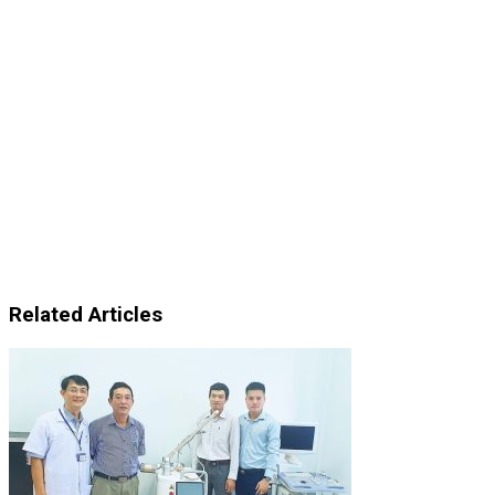
Related Articles