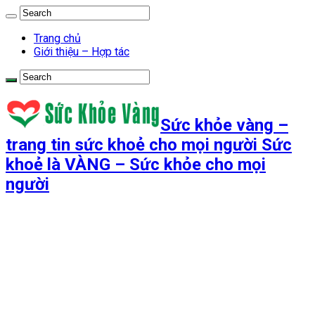
Trang chủ
Giới thiệu – Hợp tác
Sức khỏe vàng –
trang tin sức khoẻ cho mọi người Sức
khoẻ là VÀNG – Sức khỏe cho mọi
người