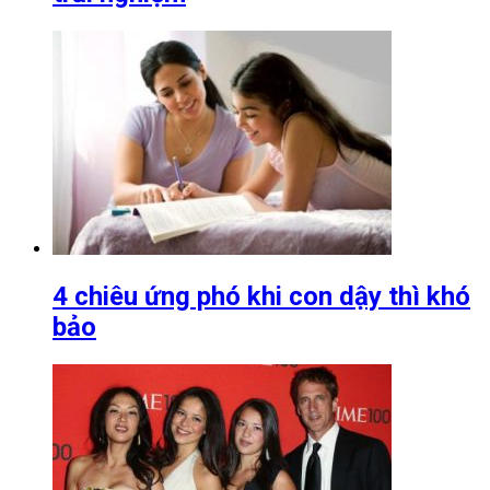
4 chiêu ứng phó khi con dậy thì khó
bảo