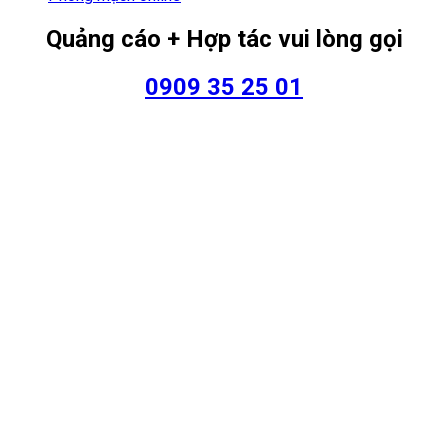
Quảng cáo + Hợp tác vui lòng gọi
0909 35 25 01