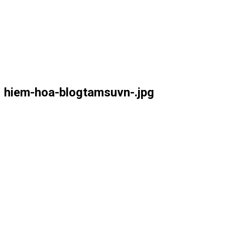
hiem-hoa-blogtamsuvn-.jpg