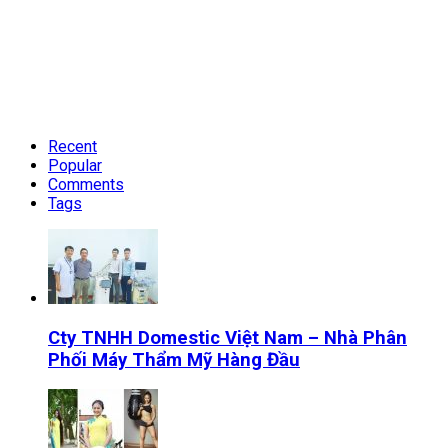
Recent
Popular
Comments
Tags
Cty TNHH Domestic Việt Nam – Nhà Phân
Phối Máy Thẩm Mỹ Hàng Đầu