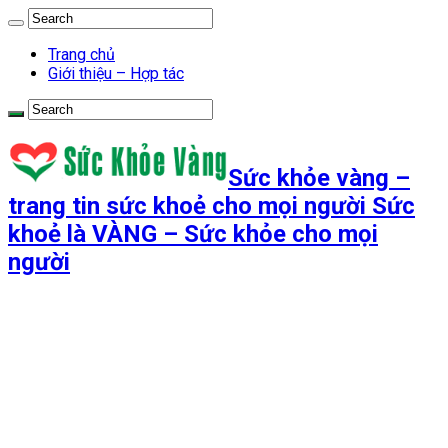
Trang chủ
Giới thiệu – Hợp tác
Sức khỏe vàng –
trang tin sức khoẻ cho mọi người Sức
khoẻ là VÀNG – Sức khỏe cho mọi
người