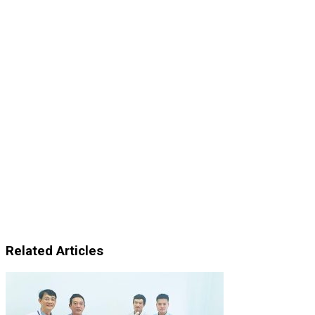
Related Articles