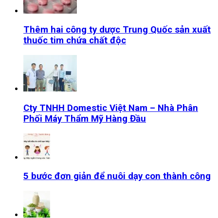
Thêm hai công ty dược Trung Quốc sản xuất
thuốc tim chứa chất độc
Cty TNHH Domestic Việt Nam – Nhà Phân
Phối Máy Thẩm Mỹ Hàng Đầu
5 bước đơn giản để nuôi dạy con thành công