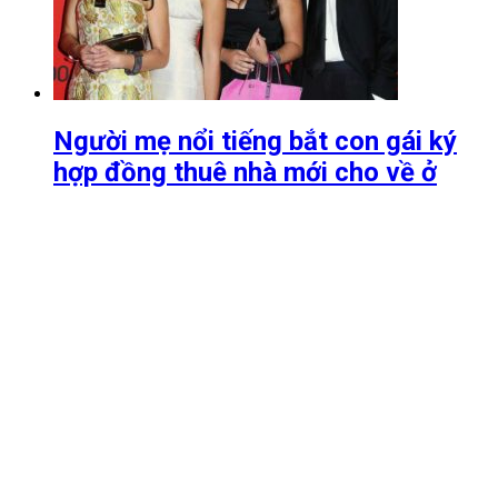
Người mẹ nổi tiếng bắt con gái ký
hợp đồng thuê nhà mới cho về ở