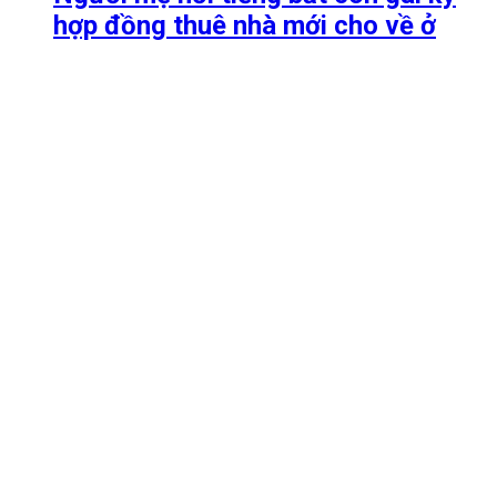
hợp đồng thuê nhà mới cho về ở