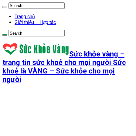
Trang chủ
Giới thiệu – Hợp tác
Sức khỏe vàng –
trang tin sức khoẻ cho mọi người Sức
khoẻ là VÀNG – Sức khỏe cho mọi
người