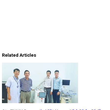
Related Articles