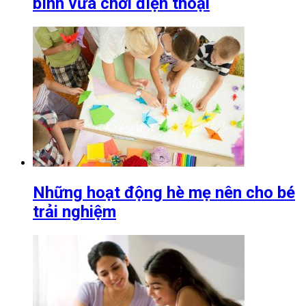
bình vừa chơi điện thoại
Những hoạt động hè mẹ nên cho bé
trải nghiệm