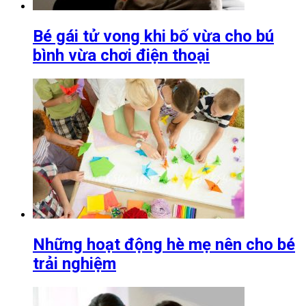
Bé gái tử vong khi bố vừa cho bú
bình vừa chơi điện thoại
Những hoạt động hè mẹ nên cho bé
trải nghiệm