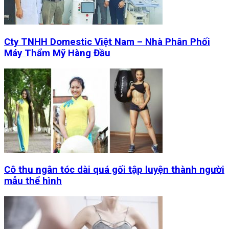
Cty TNHH Domestic Việt Nam – Nhà Phân Phối
Máy Thẩm Mỹ Hàng Đầu
Cô thu ngân tóc dài quá gối tập luyện thành người
mẫu thể hình