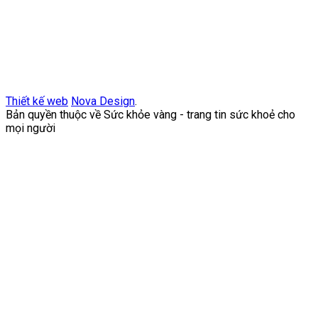
Thiết kế web
Nova Design
.
Bản quyền thuộc về Sức khỏe vàng - trang tin sức khoẻ cho
mọi người