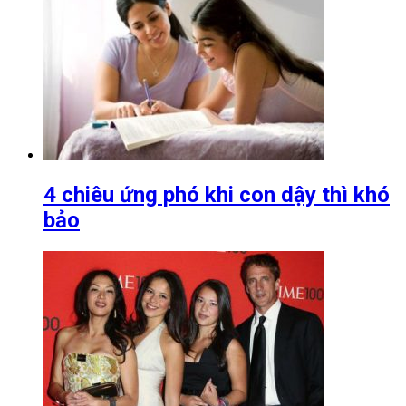
4 chiêu ứng phó khi con dậy thì khó
bảo