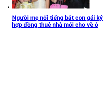
Người mẹ nổi tiếng bắt con gái ký
hợp đồng thuê nhà mới cho về ở