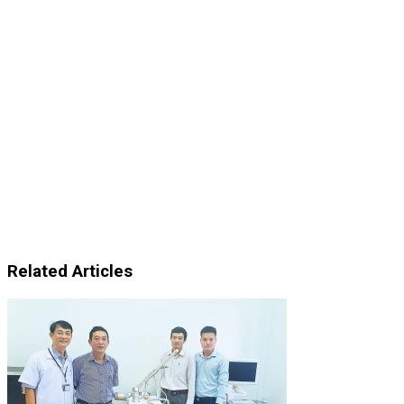
Related Articles