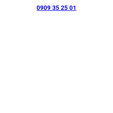
0909 35 25 01