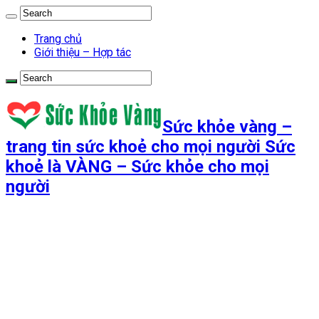
Trang chủ
Giới thiệu – Hợp tác
Sức khỏe vàng –
trang tin sức khoẻ cho mọi người Sức
khoẻ là VÀNG – Sức khỏe cho mọi
người