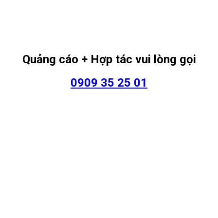
Quảng cáo + Hợp tác vui lòng gọi
0909 35 25 01