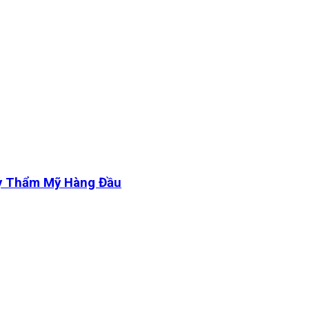
y Thẩm Mỹ Hàng Đầu