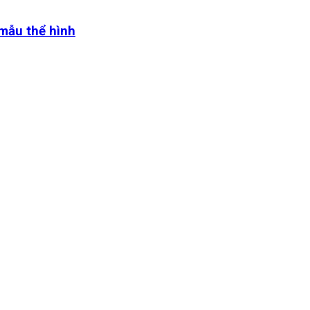
 mẫu thể hình