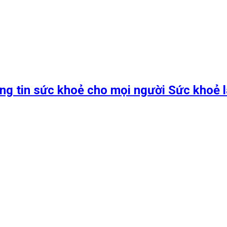
ng tin sức khoẻ cho mọi người Sức khoẻ