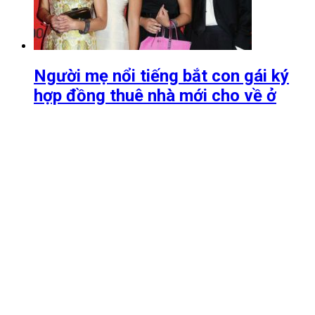
Người mẹ nổi tiếng bắt con gái ký
hợp đồng thuê nhà mới cho về ở