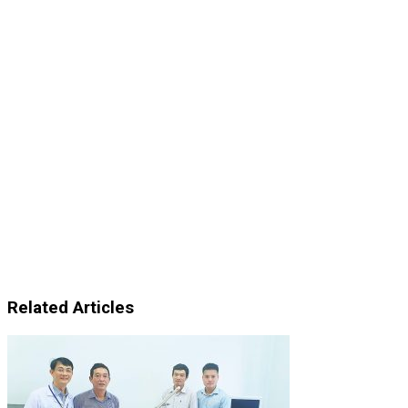
Related Articles