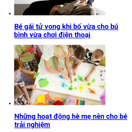
Bé gái tử vong khi bố vừa cho bú
bình vừa chơi điện thoại
Những hoạt động hè mẹ nên cho bé
trải nghiệm