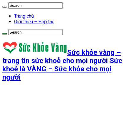
Trang chủ
Giới thiệu – Hợp tác
Sức khỏe vàng –
trang tin sức khoẻ cho mọi người Sức
khoẻ là VÀNG – Sức khỏe cho mọi
người