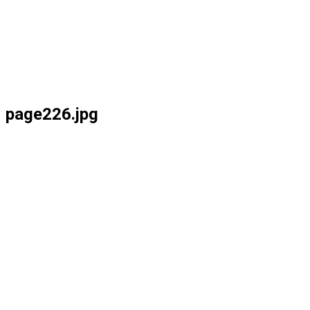
page226.jpg