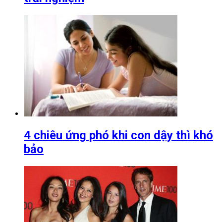
4 chiêu ứng phó khi con dậy thì khó
bảo