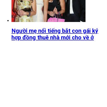
Người mẹ nổi tiếng bắt con gái ký
hợp đồng thuê nhà mới cho về ở