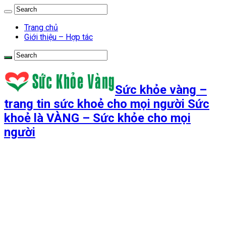
Trang chủ
Giới thiệu – Hợp tác
Sức khỏe vàng –
trang tin sức khoẻ cho mọi người Sức
khoẻ là VÀNG – Sức khỏe cho mọi
người