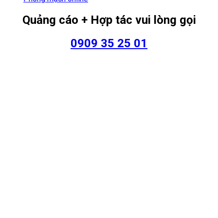
Quảng cáo + Hợp tác vui lòng gọi
0909 35 25 01