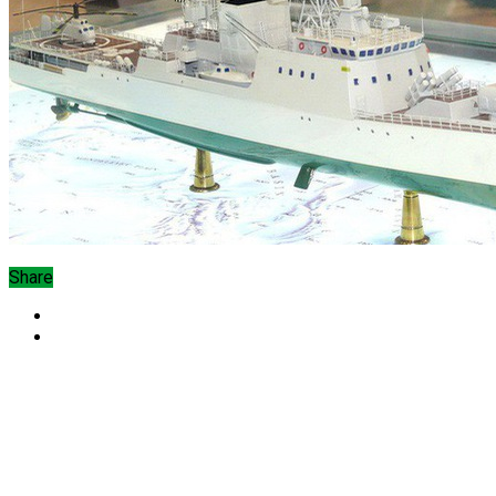
Share