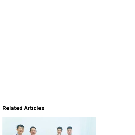
Related Articles