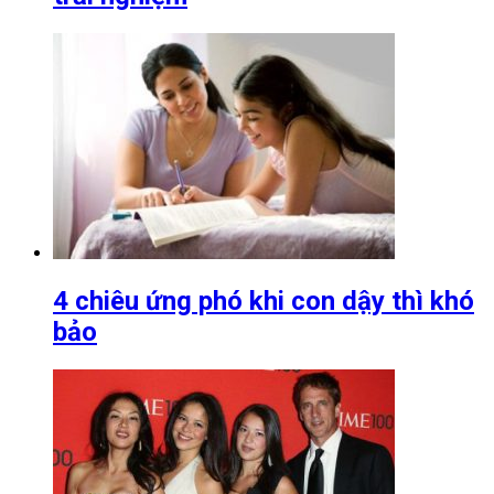
4 chiêu ứng phó khi con dậy thì khó
bảo