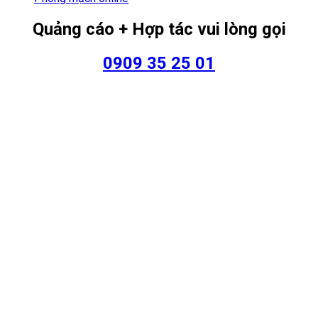
Quảng cáo + Hợp tác vui lòng gọi
0909 35 25 01