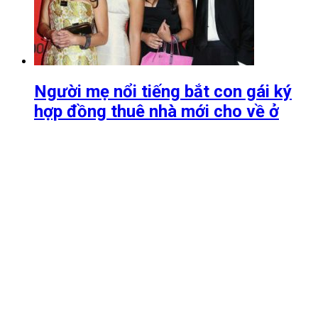
Người mẹ nổi tiếng bắt con gái ký
hợp đồng thuê nhà mới cho về ở