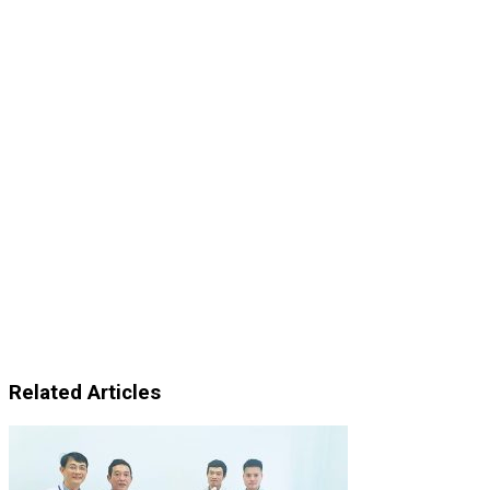
Related Articles