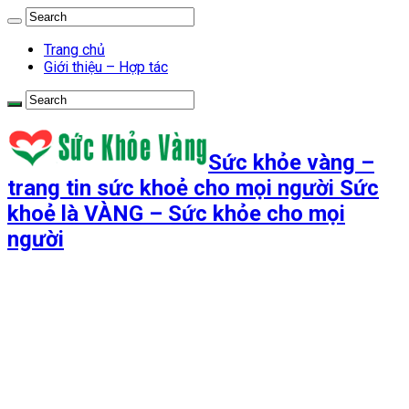
Trang chủ
Giới thiệu – Hợp tác
Sức khỏe vàng –
trang tin sức khoẻ cho mọi người Sức
khoẻ là VÀNG – Sức khỏe cho mọi
người