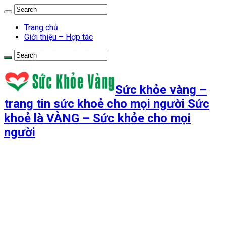
Trang chủ
Giới thiệu – Hợp tác
Sức khỏe vàng –
trang tin sức khoẻ cho mọi người Sức
khoẻ là VÀNG – Sức khỏe cho mọi
người