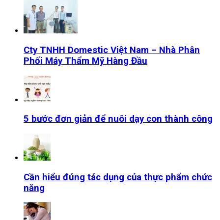
Cty TNHH Domestic Việt Nam – Nhà Phân
Phối Máy Thẩm Mỹ Hàng Đầu
5 bước đơn giản để nuôi dạy con thành công
Cần hiểu đúng tác dụng của thực phẩm chức
năng