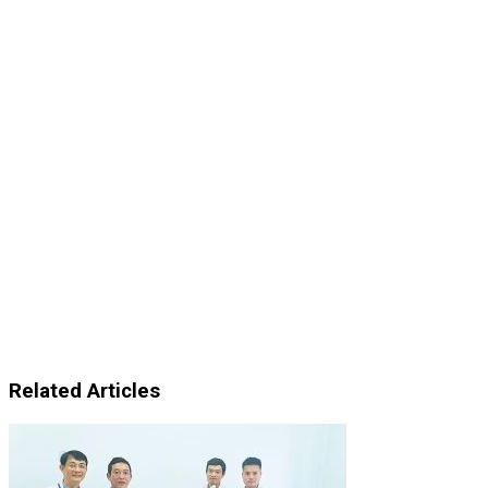
Related Articles