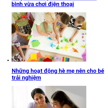
bình vừa chơi điện thoại
Những hoạt động hè mẹ nên cho bé
trải nghiệm