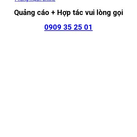
Quảng cáo + Hợp tác vui lòng gọi
0909 35 25 01