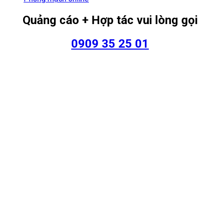
Quảng cáo + Hợp tác vui lòng gọi
0909 35 25 01