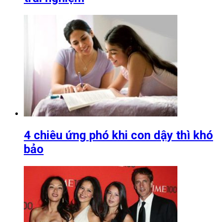
4 chiêu ứng phó khi con dậy thì khó
bảo