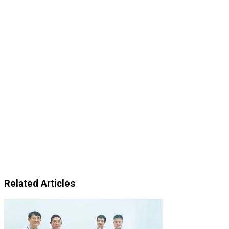
Related Articles