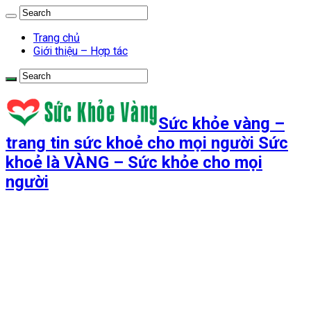
Trang chủ
Giới thiệu – Hợp tác
Sức khỏe vàng –
trang tin sức khoẻ cho mọi người Sức
khoẻ là VÀNG – Sức khỏe cho mọi
người