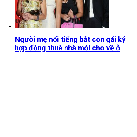
Người mẹ nổi tiếng bắt con gái ký
hợp đồng thuê nhà mới cho về ở