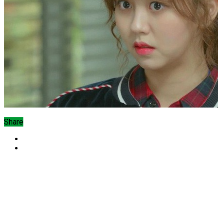
Share